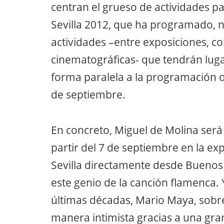
centran el grueso de actividades pa
Sevilla 2012, que ha programado, 
actividades –entre exposiciones, c
cinematográficas- que tendrán lugar
forma paralela a la programación ofi
de septiembre.
En concreto, Miguel de Molina será 
partir del 7 de septiembre en la exp
Sevilla directamente desde Buenos
este genio de la canción flamenca. Y 
últimas décadas, Mario Maya, sobre
manera intimista gracias a una gran