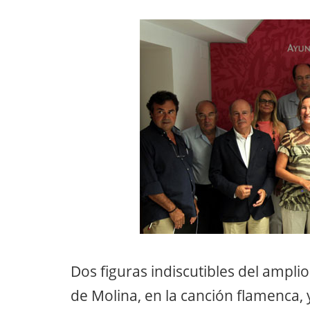
Dos figuras indiscutibles del ampl
de Molina, en la canción flamenca,