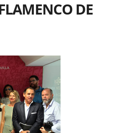
E FLAMENCO DE