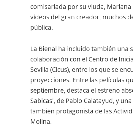
comisariada por su viuda, Mariana 
vídeos del gran creador, muchos de 
pública.
La Bienal ha incluido también una 
colaboración con el Centro de Inici
Sevilla (Cicus), entre los que se en
proyecciones. Entre las películas q
septiembre, destaca el estreno abs
Sabicas', de Pablo Calatayud, y una
también protagonista de las Activid
Molina.