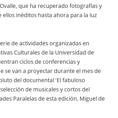
Ovalle, que ha recuperado fotografías y
ellos inéditos hasta ahora para la luz
serie de actividades organizadas en
ativas Culturales de la Universidad de
cuentran ciclos de conferencias y
ue se van a proyectar durante el mes de
oluto del documental 'El fabuloso
 selección de musicales y cortos del
ades Paralelas de esta edición, Miguel de