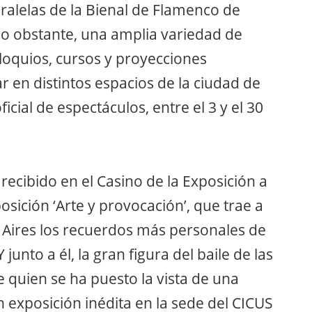
ralelas de la Bienal de Flamenco de
no obstante, una amplia variedad de
oloquios, cursos y proyecciones
 en distintos espacios de la ciudad de
cial de espectáculos, entre el 3 y el 30
recibido en el Casino de la Exposición a
osición ‘Arte y provocación’, que trae a
 Aires los recuerdos más personales de
junto a él, la gran figura del baile de las
 quien se ha puesto la vista de una
 exposición inédita en la sede del CICUS