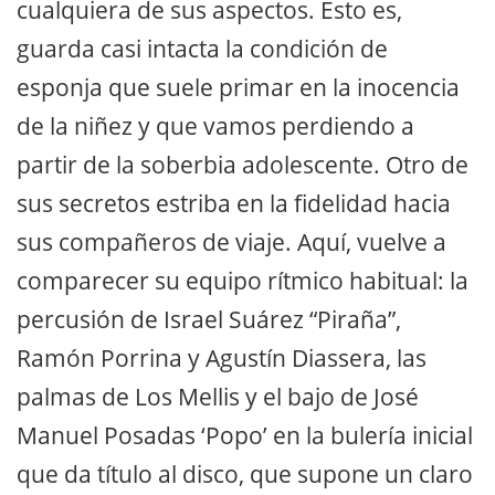
cualquiera de sus aspectos. Esto es,
guarda casi intacta la condición de
esponja que suele primar en la inocencia
de la niñez y que vamos perdiendo a
partir de la soberbia adolescente. Otro de
sus secretos estriba en la fidelidad hacia
sus compañeros de viaje. Aquí, vuelve a
comparecer su equipo rítmico habitual: la
percusión de Israel Suárez “Piraña”,
Ramón Porrina y Agustín Diassera, las
palmas de Los Mellis y el bajo de José
Manuel Posadas ‘Popo’ en la bulería inicial
que da título al disco, que supone un claro