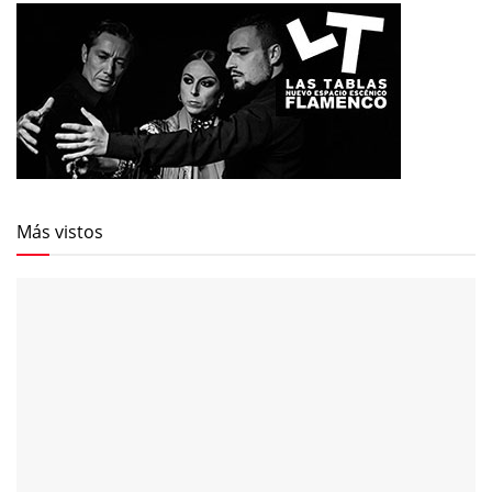
Más vistos