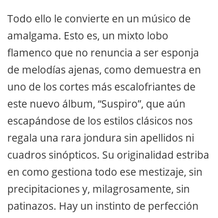
Todo ello le convierte en un músico de
amalgama. Esto es, un mixto lobo
flamenco que no renuncia a ser esponja
de melodías ajenas, como demuestra en
uno de los cortes más escalofriantes de
este nuevo álbum, “Suspiro”, que aún
escapándose de los estilos clásicos nos
regala una rara jondura sin apellidos ni
cuadros sinópticos. Su originalidad estriba
en como gestiona todo ese mestizaje, sin
precipitaciones y, milagrosamente, sin
patinazos. Hay un instinto de perfección