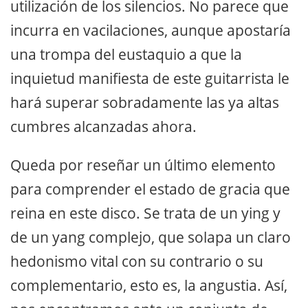
utilización de los silencios. No parece que
incurra en vacilaciones, aunque apostaría
una trompa del eustaquio a que la
inquietud manifiesta de este guitarrista le
hará superar sobradamente las ya altas
cumbres alcanzadas ahora.
Queda por reseñar un último elemento
para comprender el estado de gracia que
reina en este disco. Se trata de un ying y
de un yang complejo, que solapa un claro
hedonismo vital con su contrario o su
complementario, esto es, la angustia. Así,