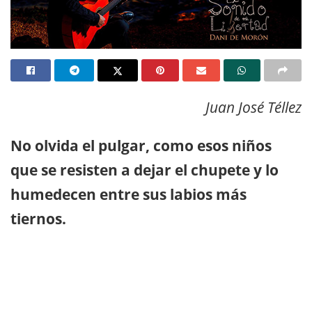
Juan José Téllez
No olvida el pulgar, como esos niños
que se resisten a dejar el chupete y lo
humedecen entre sus labios más
tiernos.