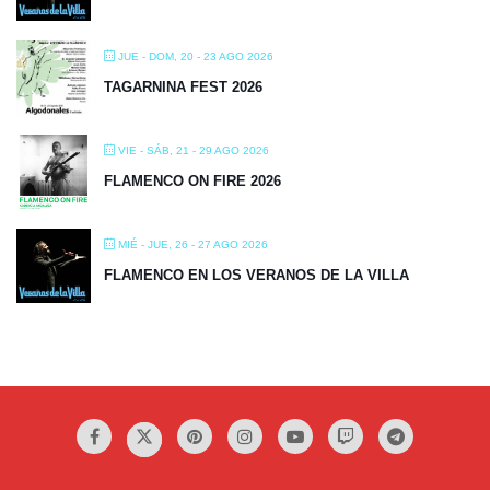
VIE - SÁB, 21 - 29 AGO 2026
FLAMENCO ON FIRE 2026
MIÉ - JUE, 26 - 27 AGO 2026
FLAMENCO EN LOS VERANOS DE LA VILLA
Aviso Legal / Política de Privacidad / Uso de Cookies
Condiciones de Uso y Normas de Publicación de