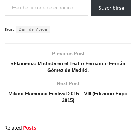
Previous Post
«Flamenco Madrid» en el Teatro Fernando Fernán
Gómez de Madrid.
Next Post
Milano Flamenco Festival 2015 – VIII (Edizione-Expo
2015)
Related
Posts