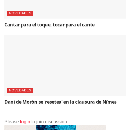
NOVEDADES
Dani de Morón se ‘resetea’ en la clausura de Nîmes
Please
login
to join discussion