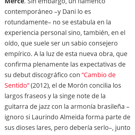
Mercé
. Sin embargo, un flamenco
contemporáneo –y Dani lo es
rotundamente– no se estabula en la
experiencia personal sino, también, en el
oído, que suele ser un sabio consejero
empírico. A la luz de esta nueva obra, que
confirma plenamente las expectativas de
su debut discográfico con
“Cambio de
Sentido”
(2012), el de Morón concilia los
largos fraseos y la singe note de la
guitarra de jazz con la armonía brasileña –
ignoro si Laurindo Almeida forma parte de
sus dioses lares, pero debería serlo–, junto