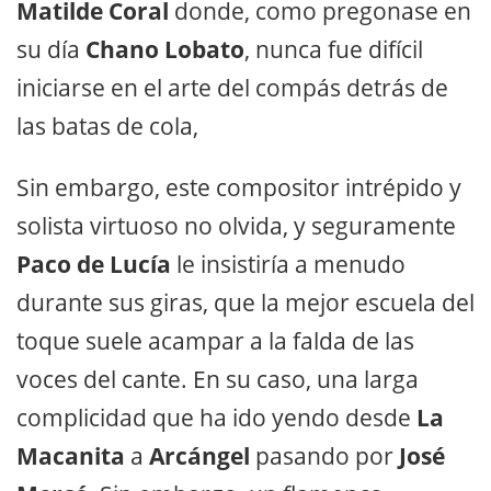
Matilde Coral
donde, como pregonase en
su día
Chano Lobato
, nunca fue difícil
iniciarse en el arte del compás detrás de
las batas de cola,
Sin embargo, este compositor intrépido y
solista virtuoso no olvida, y seguramente
Paco de Lucía
le insistiría a menudo
durante sus giras, que la mejor escuela del
toque suele acampar a la falda de las
voces del cante. En su caso, una larga
complicidad que ha ido yendo desde
La
Macanita
a
Arcángel
pasando por
José