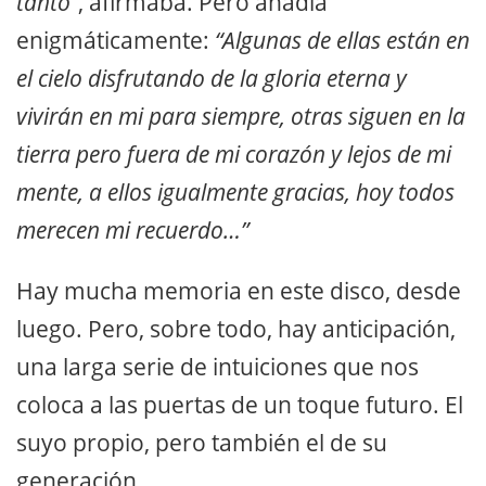
tanto”
, afirmaba. Pero añadía
enigmáticamente:
“Algunas de ellas están en
el cielo disfrutando de la gloria eterna y
vivirán en mi para siempre, otras siguen en la
tierra pero fuera de mi corazón y lejos de mi
mente, a ellos igualmente gracias, hoy todos
merecen mi recuerdo…”
Hay mucha memoria en este disco, desde
luego. Pero, sobre todo, hay anticipación,
una larga serie de intuiciones que nos
coloca a las puertas de un toque futuro. El
suyo propio, pero también el de su
generación.