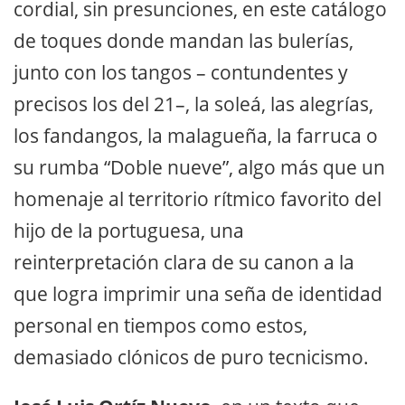
cordial, sin presunciones, en este catálogo
de toques donde mandan las bulerías,
junto con los tangos – contundentes y
precisos los del 21–, la soleá, las alegrías,
los fandangos, la malagueña, la farruca o
su rumba “Doble nueve”, algo más que un
homenaje al territorio rítmico favorito del
hijo de la portuguesa, una
reinterpretación clara de su canon a la
que logra imprimir una seña de identidad
personal en tiempos como estos,
demasiado clónicos de puro tecnicismo.