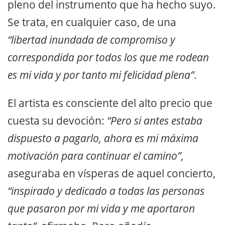
pleno del instrumento que ha hecho suyo.
Se trata, en cualquier caso, de una
“libertad inundada de compromiso y
correspondida por todos los que me rodean
es mi vida y por tanto mi felicidad plena”
.
El artista es consciente del alto precio que
cuesta su devoción:
“Pero si antes estaba
dispuesto a pagarlo, ahora es mi máxima
motivación para continuar el camino”
,
aseguraba en vísperas de aquel concierto,
“inspirado y dedicado a todas las personas
que pasaron por mi vida y me aportaron