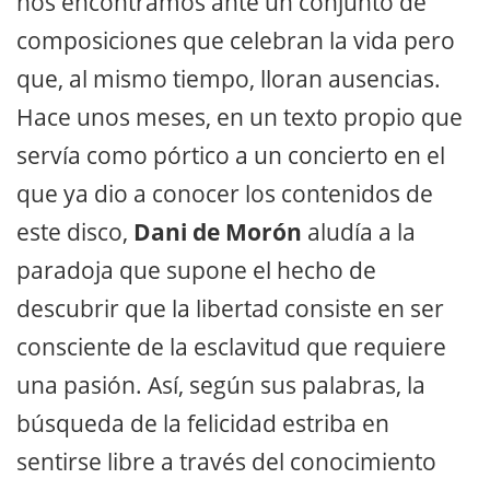
nos encontramos ante un conjunto de
composiciones que celebran la vida pero
que, al mismo tiempo, lloran ausencias.
Hace unos meses, en un texto propio que
servía como pórtico a un concierto en el
que ya dio a conocer los contenidos de
este disco,
Dani de Morón
aludía a la
paradoja que supone el hecho de
descubrir que la libertad consiste en ser
consciente de la esclavitud que requiere
una pasión. Así, según sus palabras, la
búsqueda de la felicidad estriba en
sentirse libre a través del conocimiento