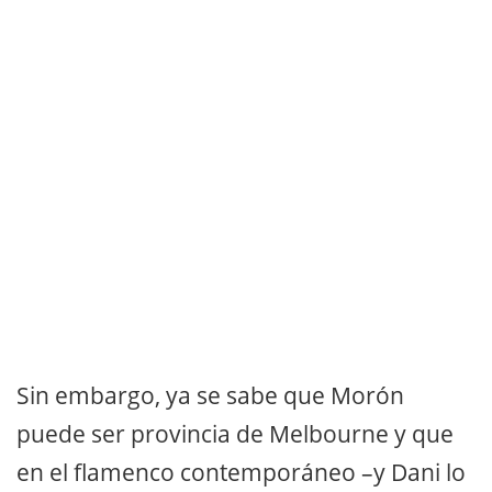
Sin embargo, ya se sabe que Morón
puede ser provincia de Melbourne y que
en el flamenco contemporáneo –y Dani lo