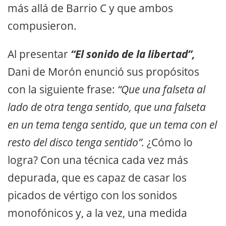
más allá de Barrio C y que ambos
compusieron.
Al presentar
“El sonido de la libertad”,
Dani de Morón enunció sus propósitos
con la siguiente frase:
“Que una falseta al
lado de otra tenga sentido, que una falseta
en un tema tenga sentido, que un tema con el
resto del disco tenga sentido”.
¿Cómo lo
logra? Con una técnica cada vez más
depurada, que es capaz de casar los
picados de vértigo con los sonidos
monofónicos y, a la vez, una medida