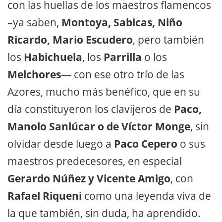
con las huellas de los maestros flamencos
–ya saben,
Montoya, Sabicas, Niño
Ricardo, Mario Escudero
, pero también
los
Habichuela
, los
Parrilla
o los
Melchores
— con ese otro trío de las
Azores, mucho más benéfico, que en su
día constituyeron los clavijeros de
Paco,
Manolo Sanlúcar o de Víctor Monge
, sin
olvidar desde luego a
Paco Cepero
o sus
maestros predecesores, en especial
Gerardo Núñez y Vicente Amigo
, con
Rafael Riqueni
como una leyenda viva de
la que también, sin duda, ha aprendido.