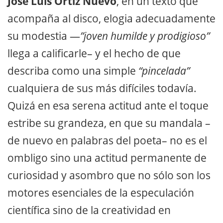
José Luis Ortíz Nuevo
, en un texto que
acompaña al disco, elogia adecuadamente
su modestia —
”joven humilde y prodigioso”
llega a calificarle– y el hecho de que
describa como una simple
“pincelada”
cualquiera de sus más difíciles todavía.
Quizá en esa serena actitud ante el toque
estribe su grandeza, en que su mandala –
de nuevo en palabras del poeta– no es el
ombligo sino una actitud permanente de
curiosidad y asombro que no sólo son los
motores esenciales de la especulación
científica sino de la creatividad en