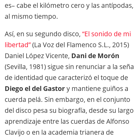
es– cabe el kilómetro cero y las antípodas,
al mismo tiempo.
Así, en su segundo disco,
“El sonido de mi
libertad”
(La Voz del Flamenco S.L., 2015)
Daniel López Vicente,
Dani de Morón
(Sevilla, 1981) sigue sin renunciar a la seña
de identidad que caracterizó el toque de
Diego el del Gastor
y mantiene guiños a
cuerda pelá. Sin embargo, en el conjunto
del disco pesa su biografía, desde su largo
aprendizaje entre las cuerdas de Alfonso
Clavijo o en la academia trianera de