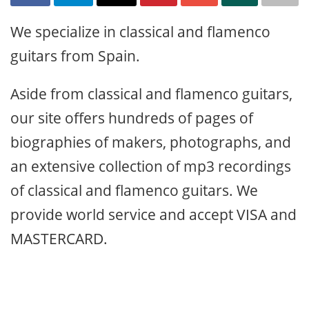
We specialize in classical and flamenco
guitars from Spain.
Aside from classical and flamenco guitars,
our site offers hundreds of pages of
biographies of makers, photographs, and
an extensive collection of mp3 recordings
of classical and flamenco guitars. We
provide world service and accept VISA and
MASTERCARD.