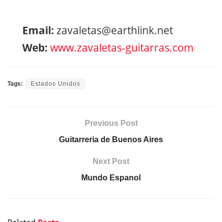
Email:
zavaletas@earthlink.net
Web:
www.zavaletas-guitarras.com
Tags:
Estados Unidos
Previous Post
Guitarreria de Buenos Aires
Next Post
Mundo Espanol