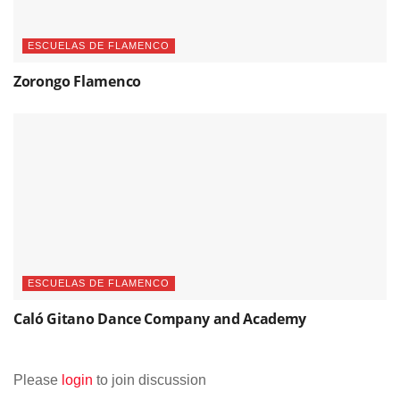
ESCUELAS DE FLAMENCO
Zorongo Flamenco
ESCUELAS DE FLAMENCO
Caló Gitano Dance Company and Academy
Please
login
to join discussion