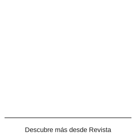
Descubre más desde Revista