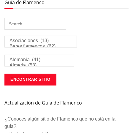
Guía de Flamenco
Actualización de Guía de Flamenco
¿Conoces algún sitio de Flamenco que no está en la
guía?.