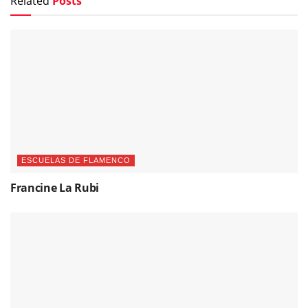
Related
Posts
ESCUELAS DE FLAMENCO
Francine La Rubi