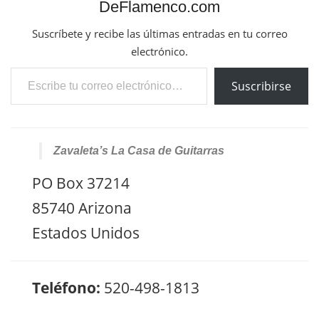
DeFlamenco.com
Suscríbete y recibe las últimas entradas en tu correo
electrónico.
Escribe tu correo electrónico…
Suscribirse
Zavaleta’s La Casa de Guitarras
PO Box 37214
85740 Arizona
Estados Unidos
Teléfono:
520-498-1813