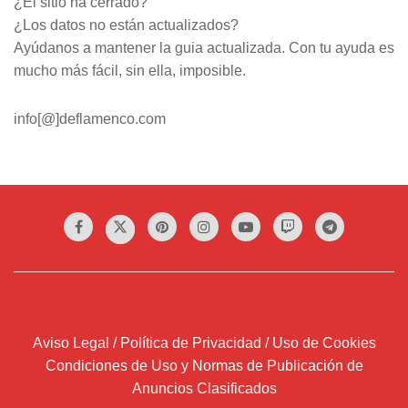
¿El sitio ha cerrado?
¿Los datos no están actualizados?
Ayúdanos a mantener la guia actualizada. Con tu ayuda es
mucho más fácil, sin ella, imposible.
info[@]deflamenco.com
Aviso Legal / Política de Privacidad / Uso de Cookies
Condiciones de Uso y Normas de Publicación de
Anuncios Clasificados