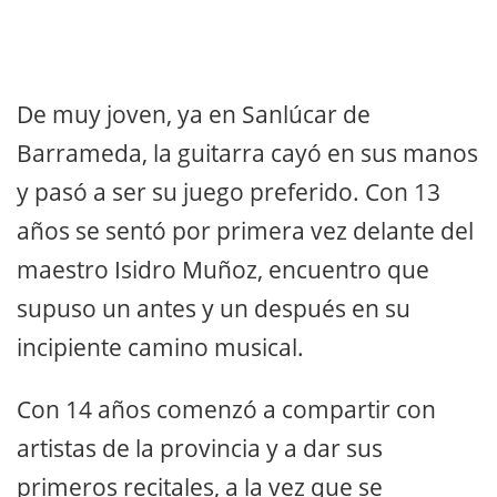
De muy joven, ya en Sanlúcar de
Barrameda, la guitarra cayó en sus manos
y pasó a ser su juego preferido. Con 13
años se sentó por primera vez delante del
maestro Isidro Muñoz, encuentro que
supuso un antes y un después en su
incipiente camino musical.
Con 14 años comenzó a compartir con
artistas de la provincia y a dar sus
primeros recitales, a la vez que se