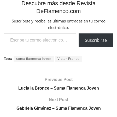
Descubre más desde Revista
DeFlamenco.com
Suscríbete y recibe las últimas entradas en tu correo
electrónico.
Escribe tu correo electrónico…
Suscribirse
Tags:
suma flamenca joven
Victor Franco
Previous Post
Lucía la Bronce – Suma Flamenca Joven
Next Post
Gabriela Giménez – Suma Flamenca Joven