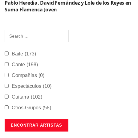
Pablo Heredia, David Fernández y Lole de los Reyes en
Suma Flamenca Joven
Baile
(173)
Cante
(198)
Compañías
(0)
Espectáculos
(10)
Guitarra
(102)
Otros-Grupos
(58)