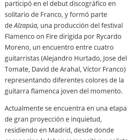
participó en el debut discográfico en
solitario de Franco, y formó parte
de
Alzapúa,
una producción del festival
Flamenco on Fire dirigida por Rycardo
Moreno, un encuentro entre cuatro
guitarristas (Alejandro Hurtado, Jose del
Tomate, David de Arahal, Víctor Franco)
representando diferentes colores de la
guitarra flamenca joven del momento.
Actualmente se encuentra en una etapa
de gran proyección e inquietud,
residiendo en Madrid, desde donde