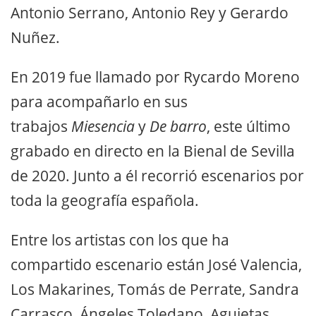
Antonio Serrano, Antonio Rey y Gerardo
Nuñez.
En 2019 fue llamado por Rycardo Moreno
para acompañarlo en sus
trabajos
Miesencia
y
De barro
, este último
grabado en directo en la Bienal de Sevilla
de 2020. Junto a él recorrió escenarios por
toda la geografía española.
Entre los artistas con los que ha
compartido escenario están José Valencia,
Los Makarines, Tomás de Perrate, Sandra
Carrasco, Ángeles Toledano, Agujetas