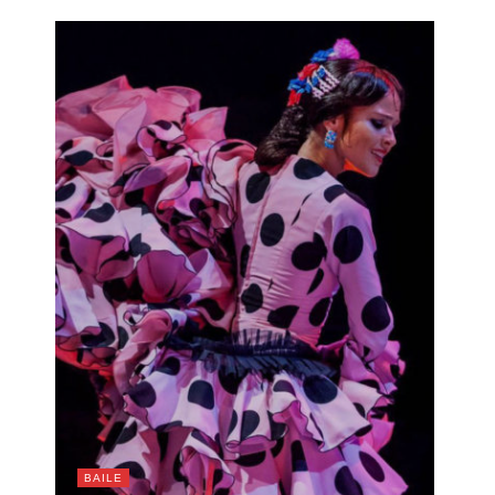
BAILE