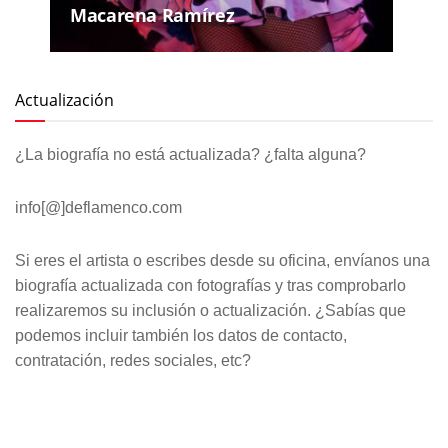
Macarena Ramírez
Actualización
¿La biografía no está actualizada? ¿falta alguna?
info[@]deflamenco.com
Si eres el artista o escribes desde su oficina, envíanos una
biografía actualizada con fotografías y tras comprobarlo
realizaremos su inclusión o actualización. ¿Sabías que
podemos incluir también los datos de contacto,
contratación, redes sociales, etc?