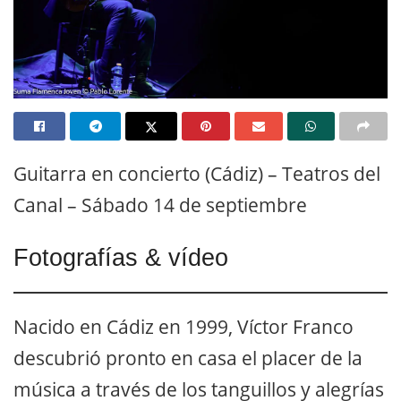
Guitarra en concierto (Cádiz) – Teatros del
Canal – Sábado 14 de septiembre
Fotografías & vídeo
Nacido en Cádiz en 1999, Víctor Franco
descubrió pronto en casa el placer de la
música a través de los tanguillos y alegrías