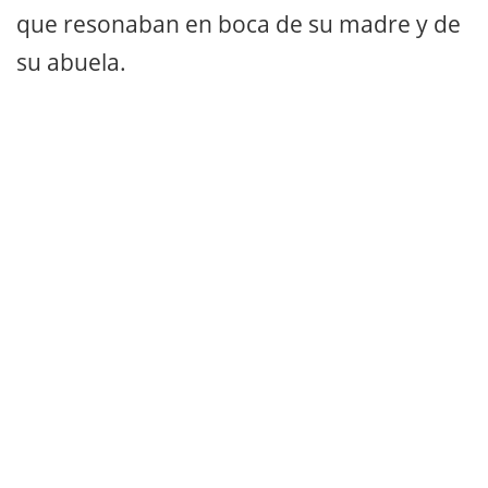
que resonaban en boca de su madre y de
su abuela.