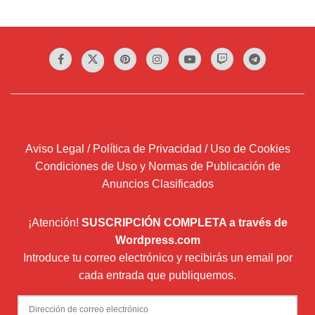
Aviso Legal / Política de Privacidad / Uso de Cookies
Condiciones de Uso y Normas de Publicación de
Anuncios Clasificados
¡Atención!
SUSCRIPCIÓN COMPLETA a través de
Wordpress.com
Introduce tu correo electrónico y recibirás un email por
cada entrada que publiquemos.
Dirección