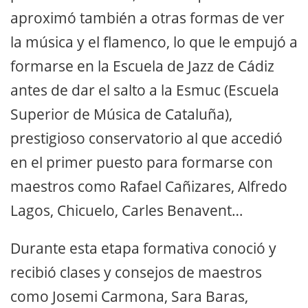
aproximó también a otras formas de ver
la música y el flamenco, lo que le empujó a
formarse en la Escuela de Jazz de Cádiz
antes de dar el salto a la Esmuc (Escuela
Superior de Música de Cataluña),
prestigioso conservatorio al que accedió
en el primer puesto para formarse con
maestros como Rafael Cañizares, Alfredo
Lagos, Chicuelo, Carles Benavent…
Durante esta etapa formativa conoció y
recibió clases y consejos de maestros
como Josemi Carmona, Sara Baras,