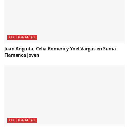
FOTOGRAFÍAS
Juan Anguita, Celia Romero y Yoel Vargas en Suma
Flamenca Joven
FOTOGRAFÍAS