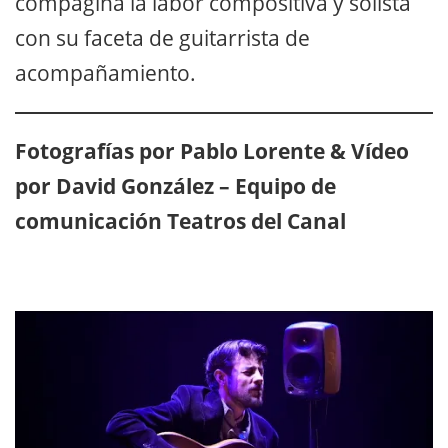
compagina la labor compositiva y solista
con su faceta de guitarrista de
acompañamiento.
Fotografías por Pablo Lorente & Vídeo
por David González – Equipo de
comunicación Teatros del Canal