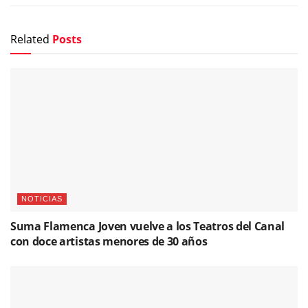
Related
Posts
NOTICIAS
Suma Flamenca Joven vuelve a los Teatros del Canal
con doce artistas menores de 30 años