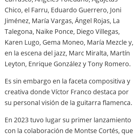
Chico, el Farru, Eduardo Guerrero, Joni
Jiménez, María Vargas, Ángel Rojas, La
Talegona, Naike Ponce, Diego Villegas,
Karen Lugo, Gema Moneo, María Mezcle y,
en la escena del jazz, Marc Miralta, Martín
Leyton, Enrique González y Tony Romero.
Es sin embargo en la faceta compositiva y
creativa donde Víctor Franco destaca por
su personal visión de la guitarra flamenca.
En 2023 tuvo lugar su primer lanzamiento
con la colaboración de Montse Cortés, que