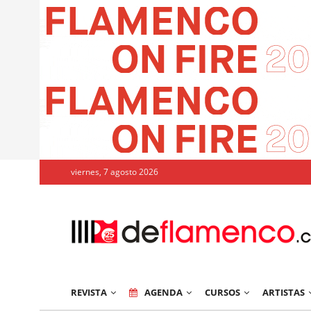
viernes, 7 agosto 2026
REVISTA
AGENDA
CURSOS
ARTISTAS