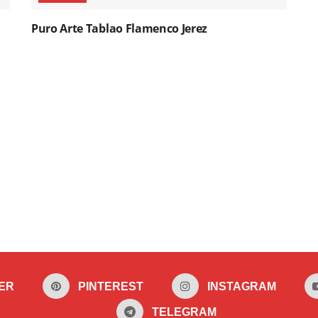
Puro Arte Tablao Flamenco Jerez
ER
PINTEREST
INSTAGRAM
TELEGRAM