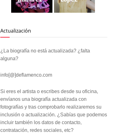
Actualización
¿La biografía no está actualizada? ¿falta
alguna?
info[@]deflamenco.com
Si eres el artista o escribes desde su oficina,
envíanos una biografía actualizada con
fotografías y tras comprobarlo realizaremos su
inclusión o actualización. ¿Sabías que podemos
incluir también los datos de contacto,
contratación, redes sociales, etc?