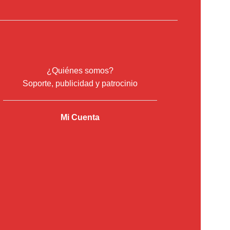
¿Quiénes somos?
Soporte, publicidad y patrocinio
Mi Cuenta