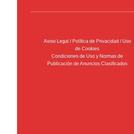
Aviso Legal / Política de Privacidad / Uso
de Cookies
Condiciones de Uso y Normas de
Publicación de Anuncios Clasificados