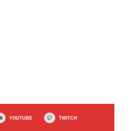
YOUTUBE
TWITCH