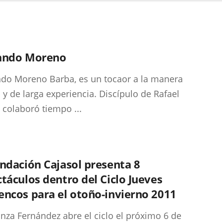
ando Moreno
do Moreno Barba, es un tocaor a la manera
a y de larga experiencia. Discípulo de Rafael
, colaboró tiempo ...
ndación Cajasol presenta 8
táculos dentro del Ciclo Jueves
ncos para el otoño-invierno 2011
nza Fernández abre el ciclo el próximo 6 de