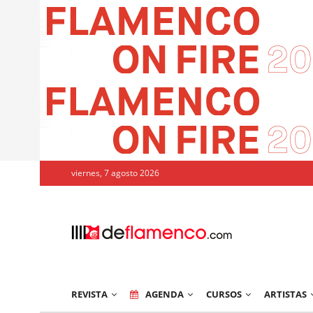
viernes, 7 agosto 2026
REVISTA
AGENDA
CURSOS
ARTISTAS