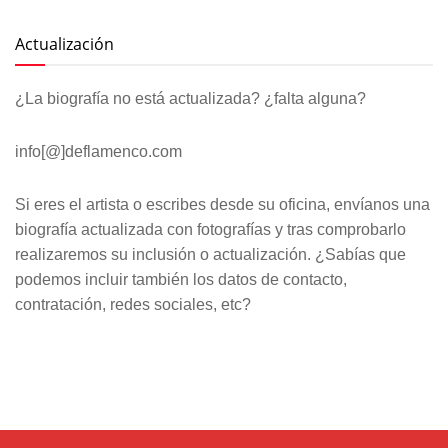
Actualización
¿La biografía no está actualizada? ¿falta alguna?
info[@]deflamenco.com
Si eres el artista o escribes desde su oficina, envíanos una
biografía actualizada con fotografías y tras comprobarlo
realizaremos su inclusión o actualización. ¿Sabías que
podemos incluir también los datos de contacto,
contratación, redes sociales, etc?