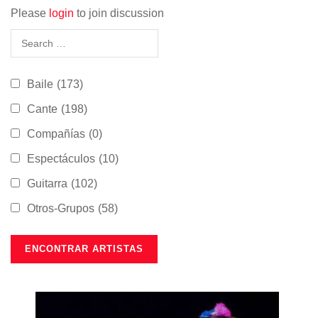
Please
login
to join discussion
Baile
(173)
Cante
(198)
Compañías
(0)
Espectáculos
(10)
Guitarra
(102)
Otros-Grupos
(58)