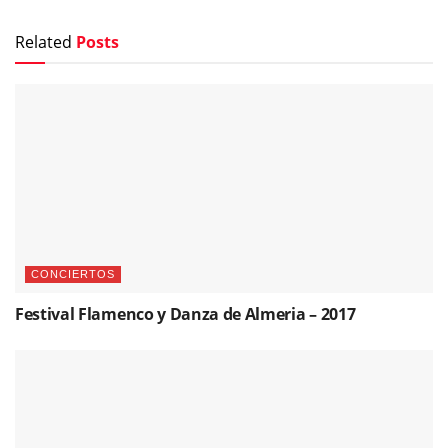
Related
Posts
CONCIERTOS
Festival Flamenco y Danza de Almeria – 2017