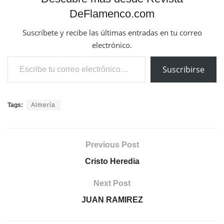
DeFlamenco.com
Suscríbete y recibe las últimas entradas en tu correo
electrónico.
Escribe tu correo electrónico…
Suscribirse
Tags:
Almería
Previous Post
Cristo Heredia
Next Post
JUAN RAMIREZ