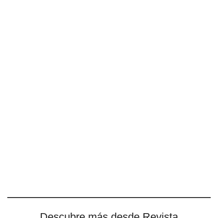
Descubre más desde Revista