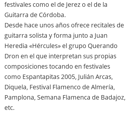
festivales como el de Jerez o el de la
Guitarra de Córdoba.
Desde hace unos años ofrece recitales de
guitarra solista y forma junto a Juan
Heredia «Hércules» el grupo Querando
Dron en el que interpretan sus propias
composiciones tocando en festivales
como Espantapitas 2005, Julián Arcas,
Diquela, Festival Flamenco de Almería,
Pamplona, Semana Flamenca de Badajoz,
etc.