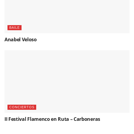
BAILE
Anabel Veloso
CONCIERTOS
II Festival Flamenco en Ruta – Carboneras