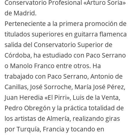
Conservatorio Profesional «Arturo Soria»
de Madrid.
Perteneciente a la primera promoción de
titulados superiores en guitarra flamenca
salida del Conservatorio Superior de
Córdoba, ha estudiado con Paco Serrano
o Manolo Franco entre otros. Ha
trabajado con Paco Serrano, Antonio de
Canillas, José Sorroche, María José Pérez,
Juan Heredia «El Pirri», Luis de la Venta,
Pedro Obregón y la práctica totalidad de
los artistas de Almería, realizando giras
por Turquía, Francia y tocando en