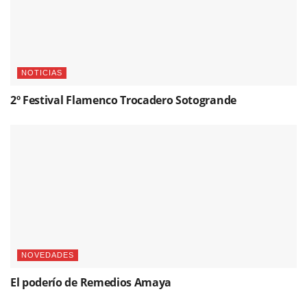
NOTICIAS
2º Festival Flamenco Trocadero Sotogrande
NOVEDADES
El poderío de Remedios Amaya