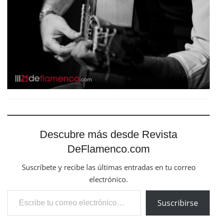
Descubre más desde Revista
DeFlamenco.com
Suscríbete y recibe las últimas entradas en tu correo
electrónico.
Escribe tu correo electrónico…
Suscribirse