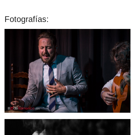
Fotografías: