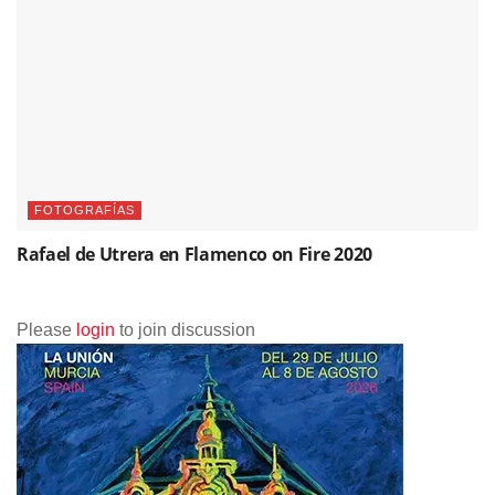
FOTOGRAFÍAS
Rafael de Utrera en Flamenco on Fire 2020
Please
login
to join discussion