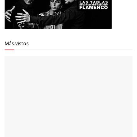
Más vistos