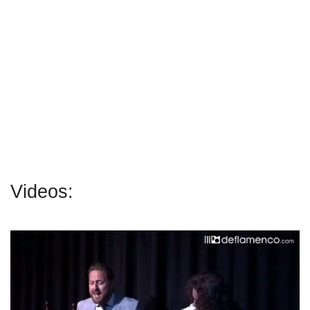
Videos: