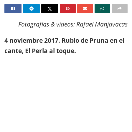
Fotografías & videos: Rafael Manjavacas
4 noviembre 2017. Rubio de Pruna en el
cante, El Perla al toque.