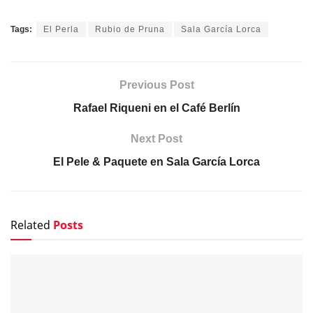
Tags:
El Perla
Rubio de Pruna
Sala García Lorca
Previous Post
Rafael Riqueni en el Café Berlín
Next Post
El Pele & Paquete en Sala García Lorca
Related
Posts