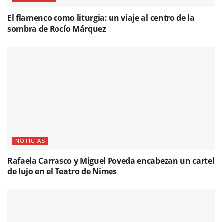
El flamenco como liturgia: un viaje al centro de la
sombra de Rocío Márquez
NOTICIAS
Rafaela Carrasco y Miguel Poveda encabezan un cartel
de lujo en el Teatro de Nimes