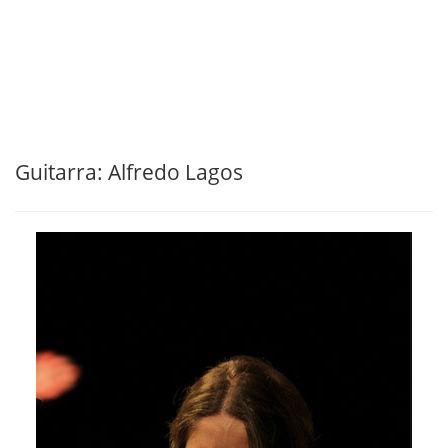
Guitarra: Alfredo Lagos