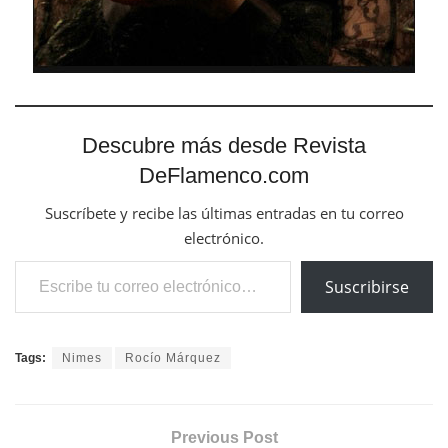
Descubre más desde Revista
DeFlamenco.com
Suscríbete y recibe las últimas entradas en tu correo
electrónico.
Escribe tu correo electrónico…
Suscribirse
Tags:
Nimes
Rocío Márquez
Previous Post