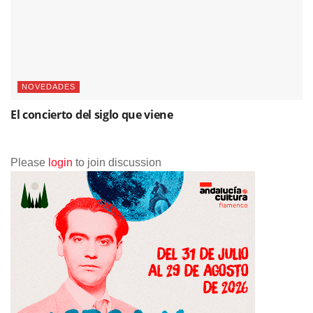
NOVEDADES
El concierto del siglo que viene
Please
login
to join discussion