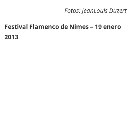
Fotos: JeanLouis Duzert
Festival Flamenco de Nimes – 19 enero
2013