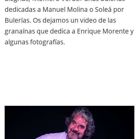
dedicadas a Manuel Molina o Soleá por
Bulerías. Os dejamos un video de las
granaínas que dedica a Enrique Morente y
algunas fotografías.