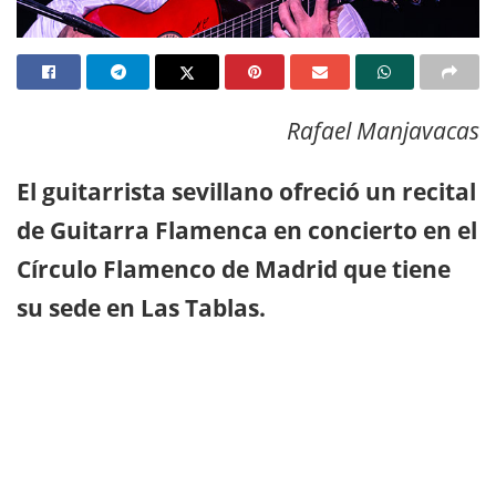
Rafael Manjavacas
El guitarrista sevillano ofreció un recital
de Guitarra Flamenca en concierto en el
Círculo Flamenco de Madrid que tiene
su sede en Las Tablas.