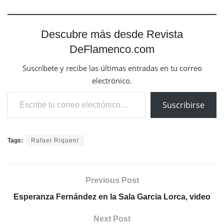
Descubre más desde Revista
DeFlamenco.com
Suscríbete y recibe las últimas entradas en tu correo
electrónico.
Escribe tu correo electrónico…
Suscribirse
Tags:
Rafael Riqueni
Previous Post
Esperanza Fernández en la Sala Garcia Lorca, video
Next Post