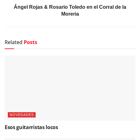
Ángel Rojas & Rosario Toledo en el Corral de la
Moreria
Related
Posts
NOVEDADES
Esos guitarristas locos