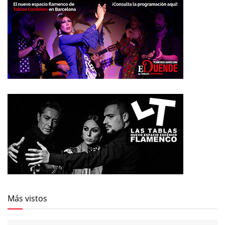
Más vistos