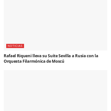
NOTICIAS
Rafael Riqueni lleva su Suite Sevilla a Rusia con la
Orquesta Filarmónica de Moscú