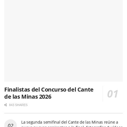
Finalistas del Concurso del Cante
de las Minas 2026
843 SHARES
La segunda semifinal del Cante de las Minas reúne a