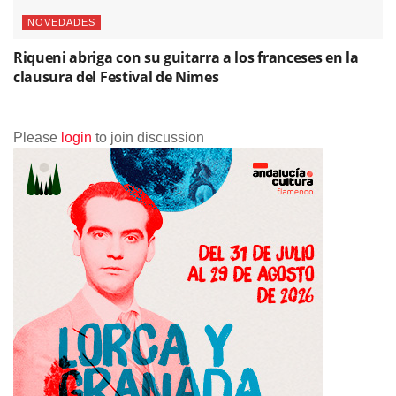
NOVEDADES
Riqueni abriga con su guitarra a los franceses en la
clausura del Festival de Nimes
Please
login
to join discussion