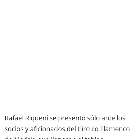
Rafael Riqueni se presentó sólo ante los
socios y aficionados del Círculo Flamenco