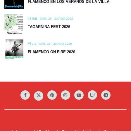
FLAMENCO EN LOS VERANOS DE LA VILLA
JUE - DOM, 20 - 23 AGO 2026
TAGARNINA FEST 2026
VIE - SÁB, 21 - 29 AGO 2026
FLAMENCO ON FIRE 2026