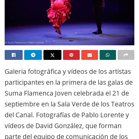
Galeria fotográfica y vídeos de los artistas
participantes en la primera de las galas de
Suma Flamenca Joven celebrada el 21 de
septiembre en la Sala Verde de los Teatros
del Canal. Fotografías de Pablo Lorente y
vídeos de David González, que forman
parte del equipo de comunicación de los