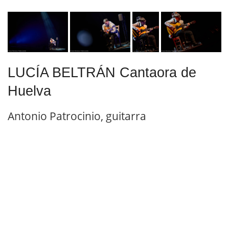
LUCÍA BELTRÁN Cantaora de
Huelva
Antonio Patrocinio, guitarra