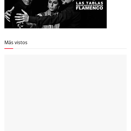
Más vistos