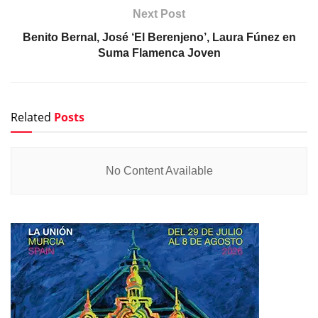
Next Post
Benito Bernal, José ‘El Berenjeno’, Laura Fúnez en
Suma Flamenca Joven
Related
Posts
No Content Available