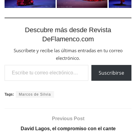
Descubre más desde Revista
DeFlamenco.com
Suscríbete y recibe las últimas entradas en tu correo
electrónico.
Escribe tu correo electrónico…
Suscribirse
Tags:
Marcos de Silvia
Previous Post
David Lagos, el compromiso con el cante