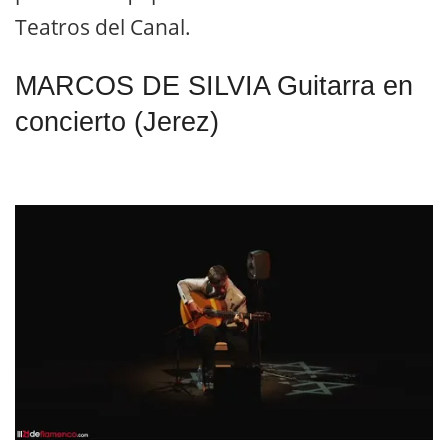
Teatros del Canal.
MARCOS DE SILVIA Guitarra en
concierto (Jerez)