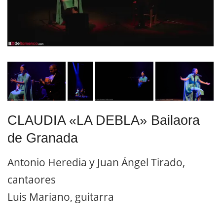
CLAUDIA «LA DEBLA» Bailaora
de Granada
Antonio Heredia y Juan Ángel Tirado,
cantaores
Luis Mariano, guitarra