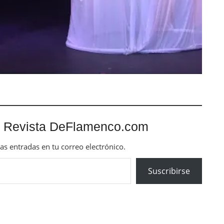
 Revista DeFlamenco.com
mas entradas en tu correo electrónico.
Suscribirse