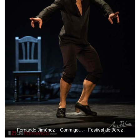
Fernando Jiménez – Conmigo… – Festival de Jerez