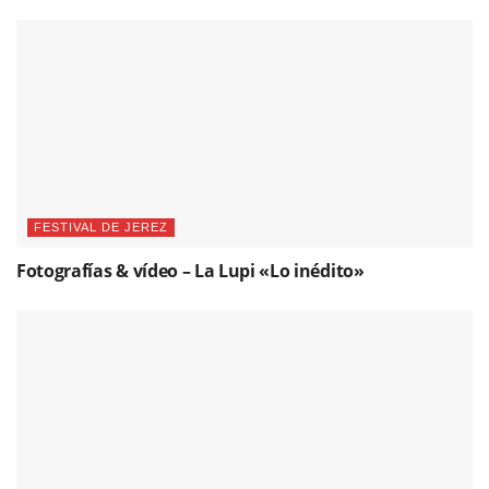
FESTIVAL DE JEREZ
Fotografías & vídeo – La Lupi «Lo inédito»