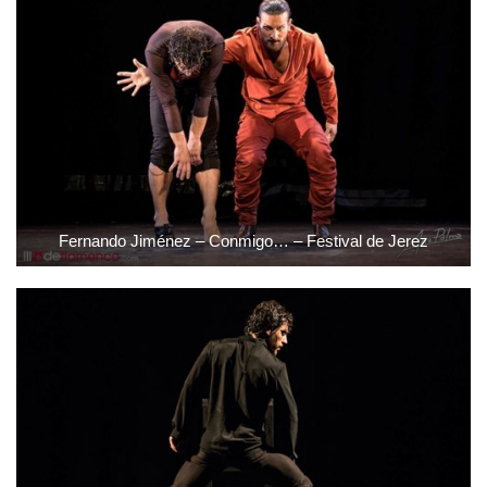
Fernando Jiménez – Conmigo… – Festival de Jerez