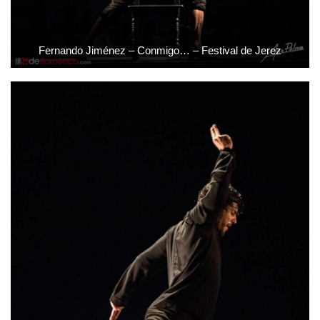
Fernando Jiménez – Conmigo… – Festival de Jerez