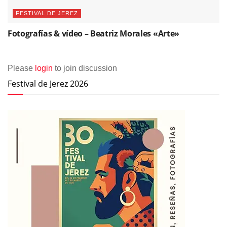
FESTIVAL DE JEREZ
Fotografías & vídeo – Beatriz Morales «Arte»
Please
login
to join discussion
Festival de Jerez 2026