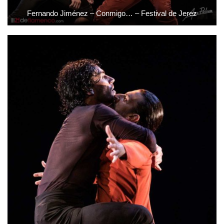
Fernando Jiménez – Conmigo… – Festival de Jerez