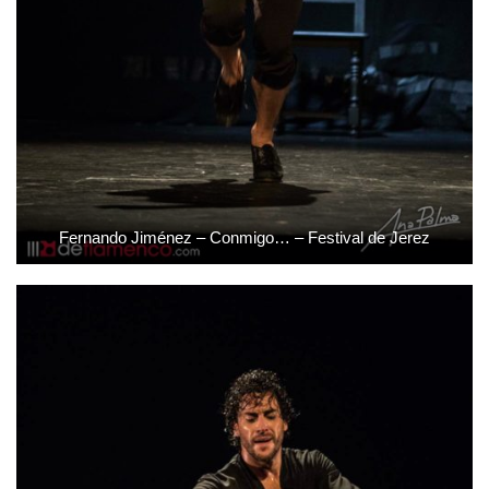
Fernando Jiménez – Conmigo… – Festival de Jerez