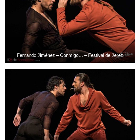
Fernando Jiménez – Conmigo… – Festival de Jerez