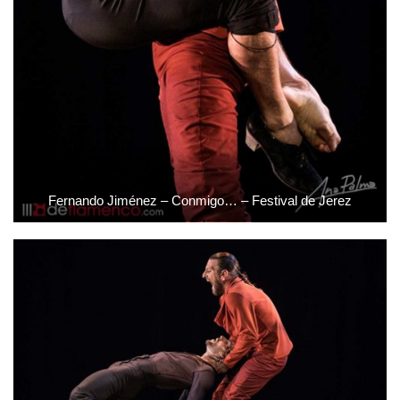
Fernando Jiménez – Conmigo… – Festival de Jerez