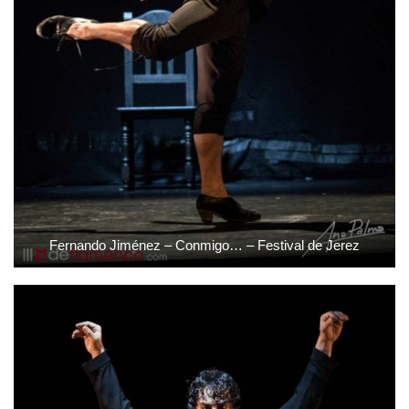
Fernando Jiménez – Conmigo… – Festival de Jerez