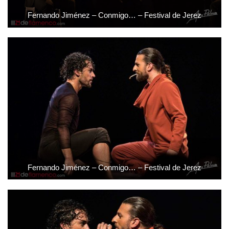
Fernando Jiménez – Conmigo… – Festival de Jerez
Fernando Jiménez – Conmigo… – Festival de Jerez