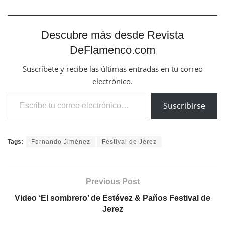
Descubre más desde Revista
DeFlamenco.com
Suscríbete y recibe las últimas entradas en tu correo
electrónico.
Escribe tu correo electrónico…
Suscribirse
Tags:
Fernando Jiménez
Festival de Jerez
Previous Post
Video ‘El sombrero’ de Estévez & Paños Festival de
Jerez