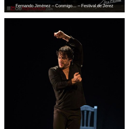
Fernando Jiménez – Conmigo… – Festival de Jerez