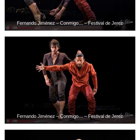
Fernando Jiménez – Conmigo… – Festival de Jerez
Fernando Jiménez – Conmigo… – Festival de Jerez