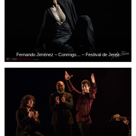
Fernando Jiménez – Conmigo… – Festival de Jerez