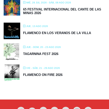
MIÉ, 29 JUL 2026
- SÁB, 08 AGO 2026
65 FESTIVAL INTERNACIONAL DEL CANTE DE LAS
MINAS 2026
JUE, 13 AGO 2026
FLAMENCO EN LOS VERANOS DE LA VILLA
JUE - DOM, 20 - 23 AGO 2026
TAGARNINA FEST 2026
VIE - SÁB, 21 - 29 AGO 2026
FLAMENCO ON FIRE 2026