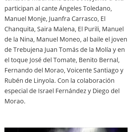
participan al cante Ángeles Toledano,
Manuel Monje, Juanfra Carrasco, El
Chanquita, Saira Malena, El Purili, Manuel
de la Nina, Manuel Moneo, al baile el joven
de Trebujena Juan Tomás de la Molía y en
el toque José del Tomate, Benito Bernal,
Fernando del Morao, Voicente Santiago y
Rubén de Linyola. Con la colaboración
especial de Israel Fernández y Diego del
Morao.