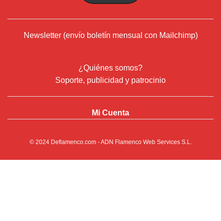
Newsletter (envío boletín mensual con Mailchimp)
¿Quiénes somos?
Soporte, publicidad y patrocinio
Mi Cuenta
© 2024
Deflamenco.com
- ADN Flamenco Web Services S.L.