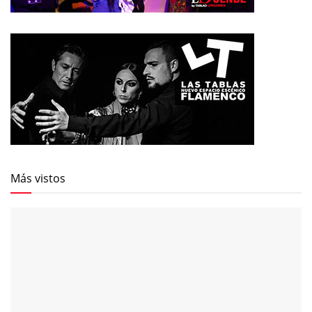
Más vistos