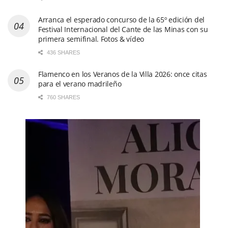
Arranca el esperado concurso de la 65º edición del
Festival Internacional del Cante de las Minas con su
primera semifinal. Fotos & vídeo
436 SHARES
Flamenco en los Veranos de la Villa 2026: once citas
para el verano madrileño
760 SHARES