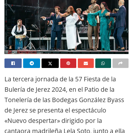
La tercera jornada de la 57 Fiesta de la
Bulería de Jerez 2024, en el Patio de la
Tonelería de las Bodegas González Byass
de Jerez se presenta el espectáculo
«Nuevo despertar» dirigido por la
cantaora madrileña Lela Soto, junto a ella