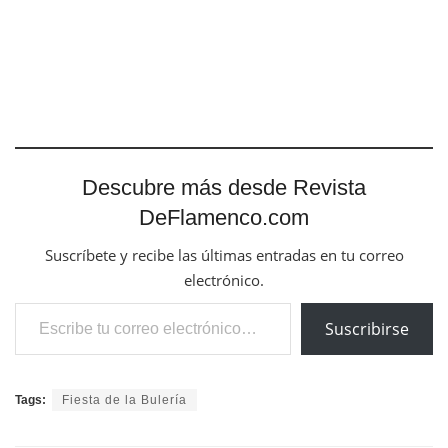
Descubre más desde Revista
DeFlamenco.com
Suscríbete y recibe las últimas entradas en tu correo
electrónico.
Escribe tu correo electrónico…
Suscribirse
Tags:
Fiesta de la Bulería