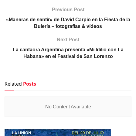
Previous Post
«Maneras de sentir» de David Carpio en la Fiesta de la
Bulería – fotografías & vídeos
Next Post
La cantaora Argentina presenta «Mi Idilio con La
Habana» en el Festival de San Lorenzo
Related
Posts
No Content Available