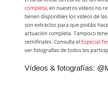
completa
, en nuestros vídeos no r
tienen disponibles los vídeos de la
son extractos para que podáis hace
actuación completa. Tampoco tenemos
semifinales. Consulta el
Especial Fe
ver fotografías de todos los partici
Vídeos & fotografías: 