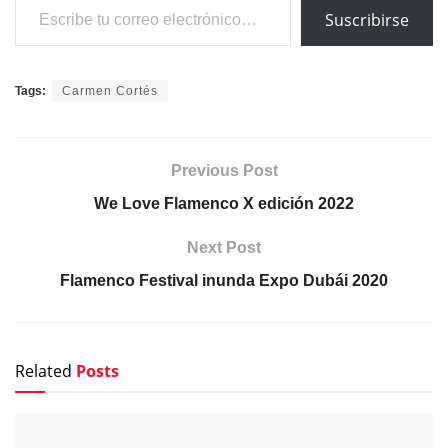
Suscribirse
Tags:
Carmen Cortés
Previous Post
We Love Flamenco X edición 2022
Next Post
Flamenco Festival inunda Expo Dubái 2020
Related
Posts