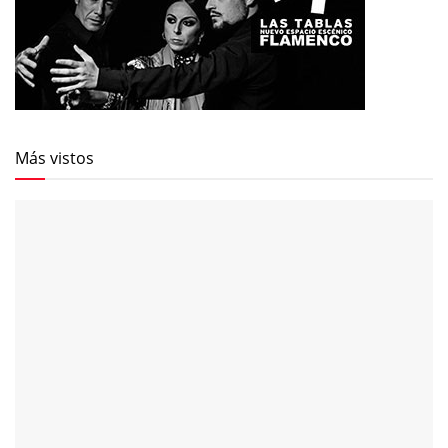
Más vistos