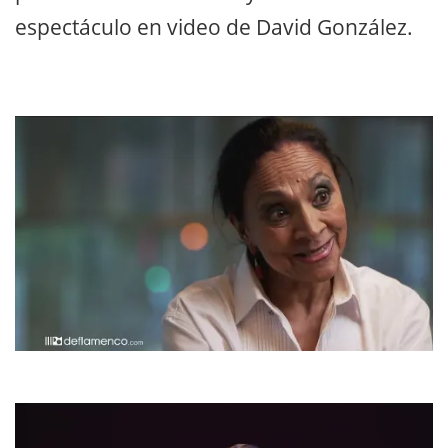
espectáculo en video de David González.