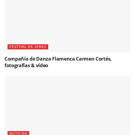
FESTIVAL DE JEREZ
Compañía de Danza Flamenca Carmen Cortés,
fotografías & vídeo
NOTICIAS