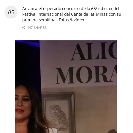
Arranca el esperado concurso de la 65º edición del
Festival Internacional del Cante de las Minas con su
primera semifinal. Fotos & vídeo
447 SHARES