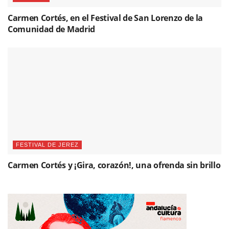
Carmen Cortés, en el Festival de San Lorenzo de la
Comunidad de Madrid
FESTIVAL DE JEREZ
Carmen Cortés y ¡Gira, corazón!, una ofrenda sin brillo