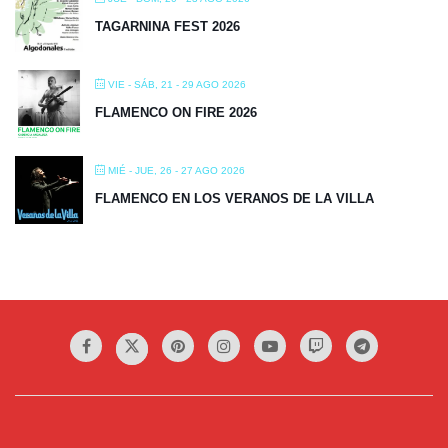
TAGARNINA FEST 2026
VIE - SÁB, 21 - 29 AGO 2026
FLAMENCO ON FIRE 2026
MIÉ - JUE, 26 - 27 AGO 2026
FLAMENCO EN LOS VERANOS DE LA VILLA