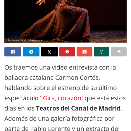
Os traemos una video entrevista con la
bailaora catalana Carmen Cortés,
hablando sobre el estreno de su último
espectáculo
‘¡Gira, corazón!
que está estos
días en los
Teatros del Canal de Madrid
.
Además de una galería fotográfica por
parte de Pablo Lorente y un extracto del