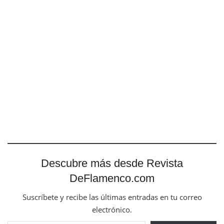
Descubre más desde Revista
DeFlamenco.com
Suscríbete y recibe las últimas entradas en tu correo
electrónico.
Escribe tu correo electrónico…