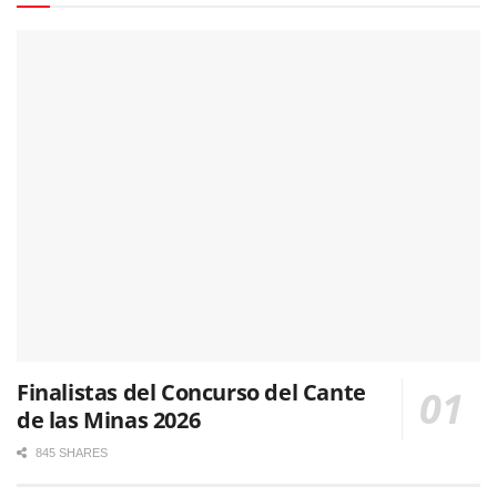
Finalistas del Concurso del Cante
de las Minas 2026
845 SHARES