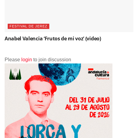
FESTIVAL DE JEREZ
Anabel Valencia ‘Frutos de mi voz’ (video)
Please
login
to join discussion