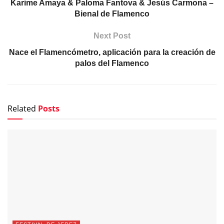
Karime Amaya & Paloma Fantova & Jesús Carmona –
Bienal de Flamenco
Next Post
Nace el Flamencómetro, aplicación para la creación de
palos del Flamenco
Related
Posts