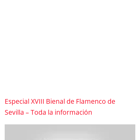
Especial XVIII Bienal de Flamenco de
Sevilla – Toda la información