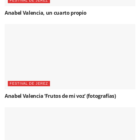
FESTIVAL DE JEREZ
Anabel Valencia, un cuarto propio
FESTIVAL DE JEREZ
Anabel Valencia ‘Frutos de mi voz’ (fotografías)