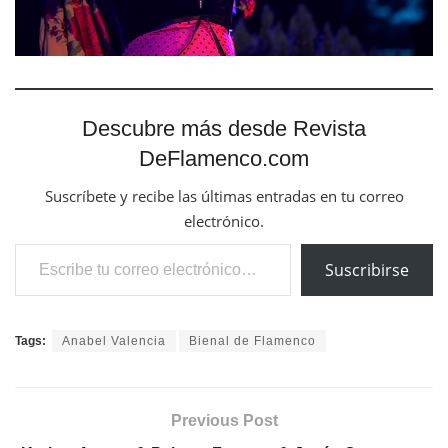
Descubre más desde Revista
DeFlamenco.com
Suscríbete y recibe las últimas entradas en tu correo
electrónico.
Escribe tu correo electrónico…
Suscribirse
Tags:
Anabel Valencia
Bienal de Flamenco
Previous Post