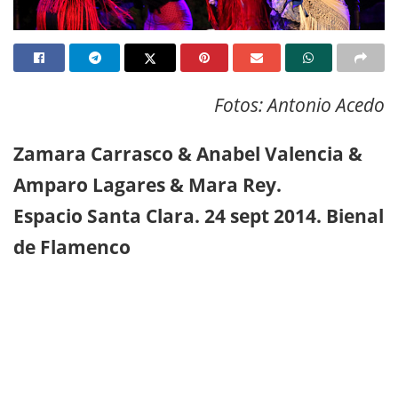
Fotos: Antonio Acedo
Zamara Carrasco & Anabel Valencia &
Amparo Lagares & Mara Rey.
Espacio Santa Clara. 24 sept 2014. Bienal
de Flamenco