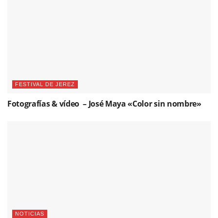
FESTIVAL DE JEREZ
Fotografías & vídeo – José Maya «Color sin nombre»
NOTICIAS