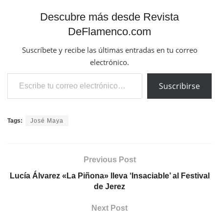
Descubre más desde Revista
DeFlamenco.com
Suscríbete y recibe las últimas entradas en tu correo
electrónico.
Escribe tu correo electrónico…
Suscribirse
Tags:
José Maya
Previous Post
Lucía Álvarez «La Piñona» lleva ‘Insaciable’ al Festival
de Jerez
Next Post