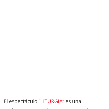
El espectáculo
“LITURGIA”
es una