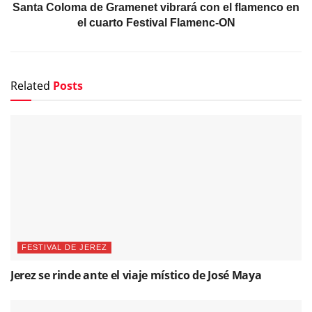
Santa Coloma de Gramenet vibrará con el flamenco en
el cuarto Festival Flamenc-ON
Related
Posts
FESTIVAL DE JEREZ
Jerez se rinde ante el viaje místico de José Maya