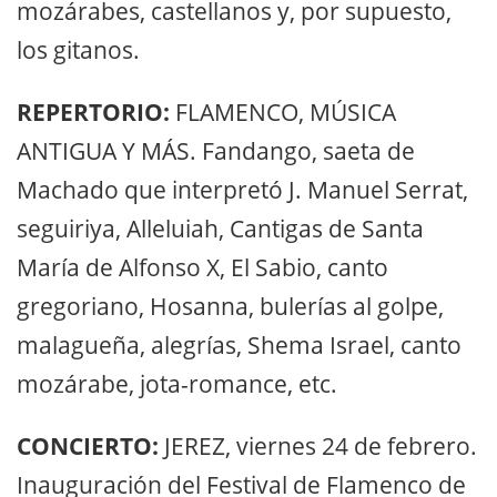
mozárabes, castellanos y, por supuesto,
los gitanos.
REPERTORIO:
FLAMENCO, MÚSICA
ANTIGUA Y MÁS. Fandango, saeta de
Machado que interpretó J. Manuel Serrat,
seguiriya, Alleluiah, Cantigas de Santa
María de Alfonso X, El Sabio, canto
gregoriano, Hosanna, bulerías al golpe,
malagueña, alegrías, Shema Israel, canto
mozárabe, jota-romance, etc.
CONCIERTO:
JEREZ, viernes 24 de febrero.
Inauguración del Festival de Flamenco de