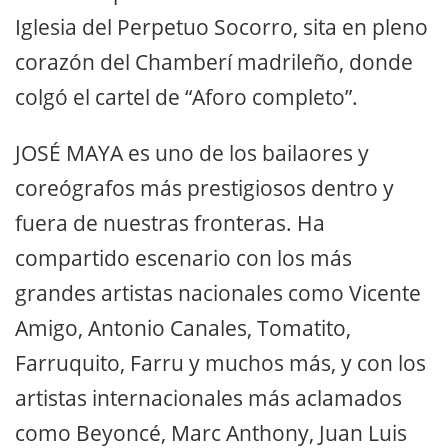
Iglesia del Perpetuo Socorro, sita en pleno
corazón del Chamberí madrileño, donde
colgó el cartel de “Aforo completo”.
JOSÉ MAYA es uno de los bailaores y
coreógrafos más prestigiosos dentro y
fuera de nuestras fronteras. Ha
compartido escenario con los más
grandes artistas nacionales como Vicente
Amigo, Antonio Canales, Tomatito,
Farruquito, Farru y muchos más, y con los
artistas internacionales más aclamados
como Beyoncé, Marc Anthony, Juan Luis