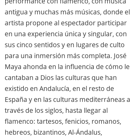
performance con flamenco, con música
antigua y muchas más músicas, donde el
artista propone al espectador participar
en una experiencia única y singular, con
sus cinco sentidos y en lugares de culto
para una inmersión más completa. José
Maya ahonda en la influencia de cómo le
cantaban a Dios las culturas que han
existido en Andalucía, en el resto de
España y en las culturas mediterráneas a
través de los siglos, hasta llegar al
flamenco: tartesos, fenicios, romanos,
hebreos, bizantinos, Al-Ándalus,