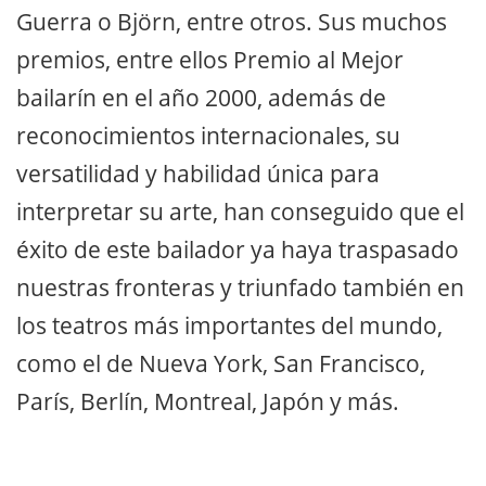
Guerra o Björn, entre otros. Sus muchos
premios, entre ellos Premio al Mejor
bailarín en el año 2000, además de
reconocimientos internacionales, su
versatilidad y habilidad única para
interpretar su arte, han conseguido que el
éxito de este bailador ya haya traspasado
nuestras fronteras y triunfado también en
los teatros más importantes del mundo,
como el de Nueva York, San Francisco,
París, Berlín, Montreal, Japón y más.