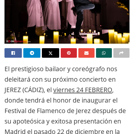
El prestigioso bailaor y coreógrafo nos
deleitará con su próximo concierto en
JEREZ (CÁDIZ), el
viernes 24 FEBRERO
,
donde tendrá el honor de inaugurar el
Festival de Flamenco de Jerez después de
su apoteósica y exitosa presentación en
Madrid el pasado 22 de diciembre en la