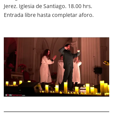
Jerez. Iglesia de Santiago. 18.00 hrs.
Entrada libre hasta completar aforo.