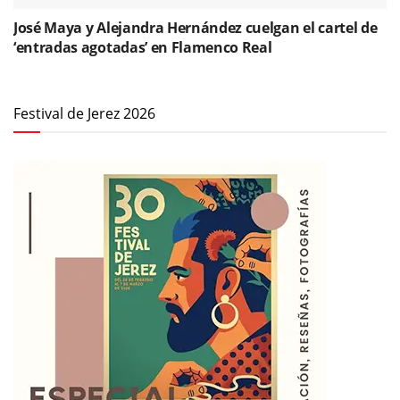
José Maya y Alejandra Hernández cuelgan el cartel de
‘entradas agotadas’ en Flamenco Real
Festival de Jerez 2026