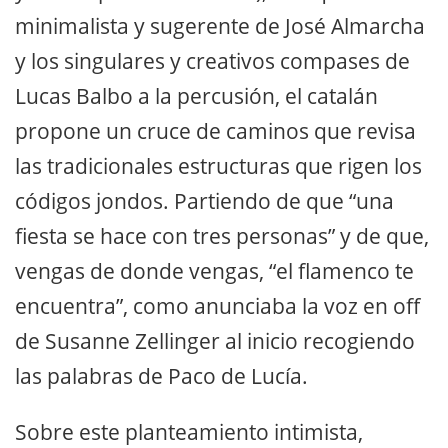
minimalista y sugerente de José Almarcha
y los singulares y creativos compases de
Lucas Balbo a la percusión, el catalán
propone un cruce de caminos que revisa
las tradicionales estructuras que rigen los
códigos jondos. Partiendo de que “una
fiesta se hace con tres personas” y de que,
vengas de donde vengas, “el flamenco te
encuentra”, como anunciaba la voz en off
de Susanne Zellinger al inicio recogiendo
las palabras de Paco de Lucía.
Sobre este planteamiento intimista,