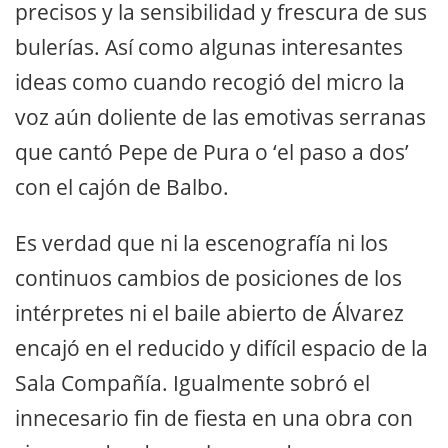
precisos y la sensibilidad y frescura de sus
bulerías. Así como algunas interesantes
ideas como cuando recogió del micro la
voz aún doliente de las emotivas serranas
que cantó Pepe de Pura o ‘el paso a dos’
con el cajón de Balbo.
Es verdad que ni la escenografía ni los
continuos cambios de posiciones de los
intérpretes ni el baile abierto de Álvarez
encajó en el reducido y difícil espacio de la
Sala Compañía. Igualmente sobró el
innecesario fin de fiesta en una obra con