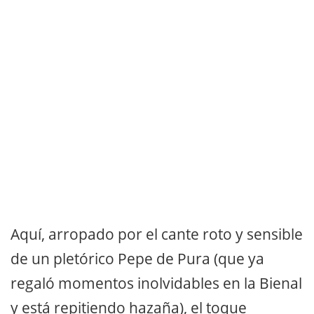
Aquí, arropado por el cante roto y sensible
de un pletórico Pepe de Pura (que ya
regaló momentos inolvidables en la Bienal
y está repitiendo hazaña), el toque