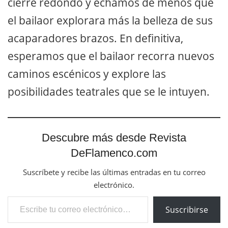
cierre redondo y echamos de menos que
el bailaor explorara más la belleza de sus
acaparadores brazos. En definitiva,
esperamos que el bailaor recorra nuevos
caminos escénicos y explore las
posibilidades teatrales que se le intuyen.
Descubre más desde Revista
DeFlamenco.com
Suscríbete y recibe las últimas entradas en tu correo
electrónico.
Escribe tu correo electrónico…
Suscribirse