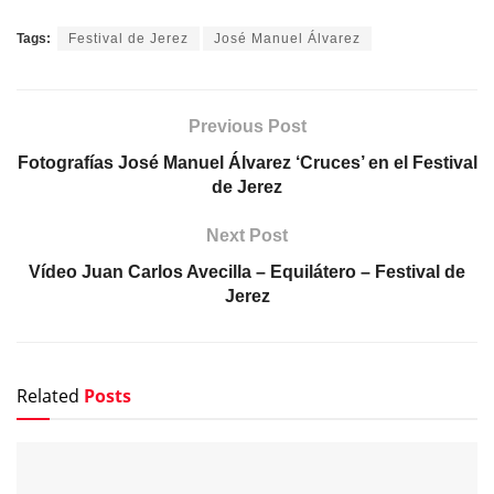
Tags:
Festival de Jerez
José Manuel Álvarez
Previous Post
Fotografías José Manuel Álvarez ‘Cruces’ en el Festival
de Jerez
Next Post
Vídeo Juan Carlos Avecilla – Equilátero – Festival de
Jerez
Related
Posts