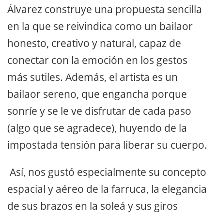
Álvarez construye una propuesta sencilla
en la que se reivindica como un bailaor
honesto, creativo y natural, capaz de
conectar con la emoción en los gestos
más sutiles. Además, el artista es un
bailaor sereno, que engancha porque
sonríe y se le ve disfrutar de cada paso
(algo que se agradece), huyendo de la
impostada tensión para liberar su cuerpo.
Así, nos gustó especialmente su concepto
espacial y aéreo de la farruca, la elegancia
de sus brazos en la soleá y sus giros