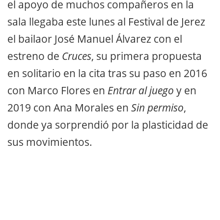
el apoyo de muchos compañeros en la
sala llegaba este lunes al Festival de Jerez
el bailaor José Manuel Álvarez con el
estreno de
Cruces
, su primera propuesta
en solitario en la cita tras su paso en 2016
con Marco Flores en
Entrar al juego
y en
2019 con Ana Morales en
Sin permiso
,
donde ya sorprendió por la plasticidad de
sus movimientos.