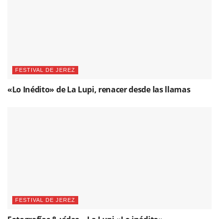
FESTIVAL DE JEREZ
«Lo Inédito» de La Lupi, renacer desde las llamas
FESTIVAL DE JEREZ