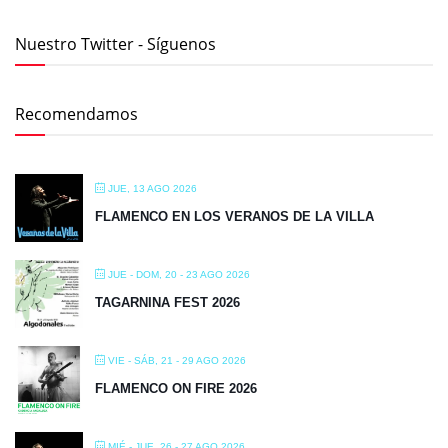
Nuestro Twitter - Síguenos
Recomendamos
JUE, 13 AGO 2026
FLAMENCO EN LOS VERANOS DE LA VILLA
JUE - DOM, 20 - 23 AGO 2026
TAGARNINA FEST 2026
VIE - SÁB, 21 - 29 AGO 2026
FLAMENCO ON FIRE 2026
MIÉ - JUE, 26 - 27 AGO 2026