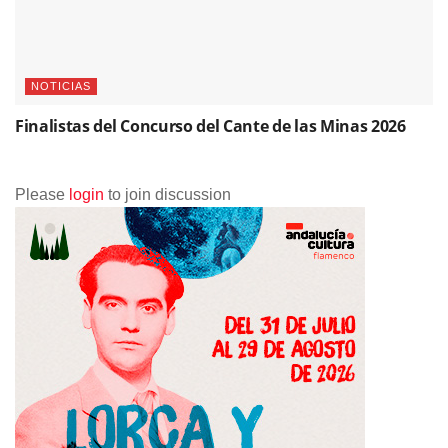
NOTICIAS
Finalistas del Concurso del Cante de las Minas 2026
Please
login
to join discussion