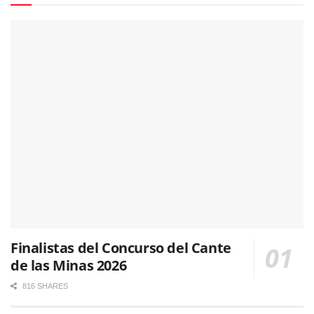
Finalistas del Concurso del Cante
de las Minas 2026
816 SHARES