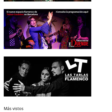
Más vistos