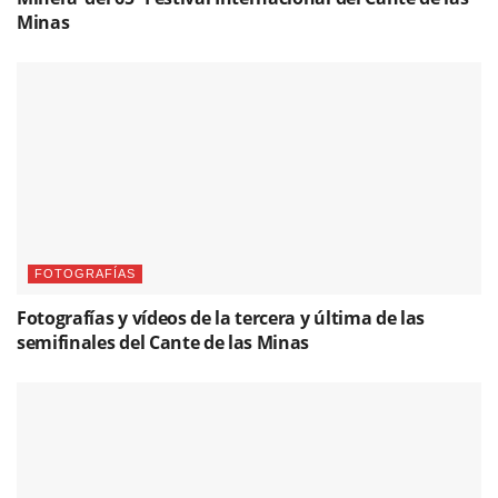
Minas
FOTOGRAFÍAS
Fotografías y vídeos de la tercera y última de las
semifinales del Cante de las Minas