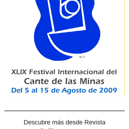
Descubre más desde Revista