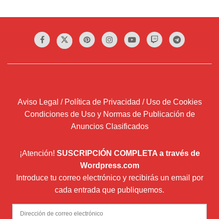
Aviso Legal / Política de Privacidad / Uso de Cookies
Condiciones de Uso y Normas de Publicación de
Anuncios Clasificados
¡Atención!
SUSCRIPCIÓN COMPLETA a través de
Wordpress.com
Introduce tu correo electrónico y recibirás un email por
cada entrada que publiquemos.
Dirección