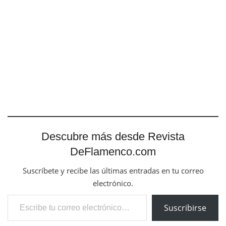
Descubre más desde Revista
DeFlamenco.com
Suscríbete y recibe las últimas entradas en tu correo
electrónico.
Escribe tu correo electrónico…
Suscribirse