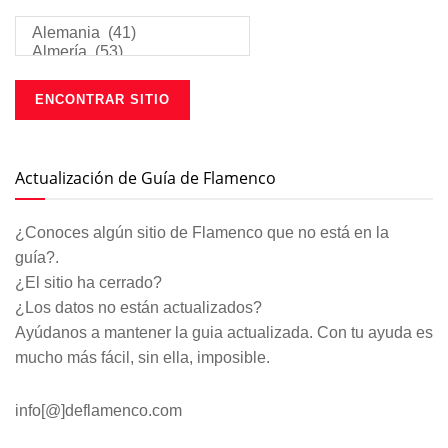
Actualización de Guía de Flamenco
¿Conoces algún sitio de Flamenco que no está en la
guía?.
¿El sitio ha cerrado?
¿Los datos no están actualizados?
Ayúdanos a mantener la guia actualizada. Con tu ayuda es
mucho más fácil, sin ella, imposible.
info[@]deflamenco.com