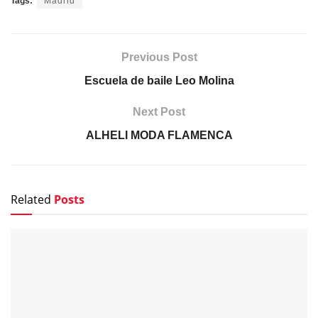
Tags:
Madrid
Previous Post
Escuela de baile Leo Molina
Next Post
ALHELI MODA FLAMENCA
Related
Posts