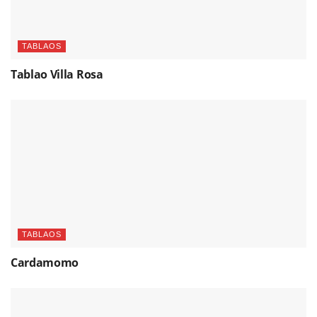
TABLAOS
Tablao Villa Rosa
TABLAOS
Cardamomo