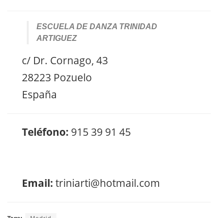
ESCUELA DE DANZA TRINIDAD
ARTIGUEZ
c/ Dr. Cornago, 43
28223 Pozuelo
España
Teléfono:
915 39 91 45
Email:
triniarti@hotmail.com