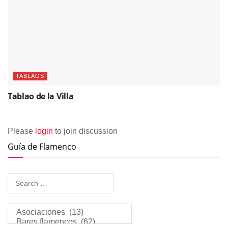
TABLAOS
Tablao de la Villa
Please
login
to join discussion
Guía de Flamenco