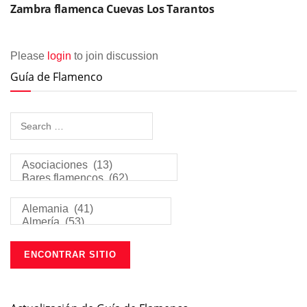
Zambra flamenca Cuevas Los Tarantos
Please
login
to join discussion
Guía de Flamenco