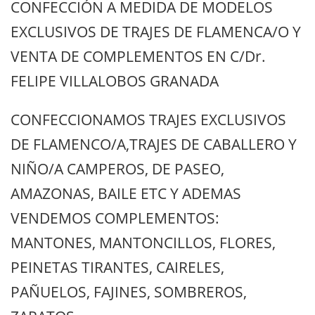
CONFECCIÓN A MEDIDA DE MODELOS
EXCLUSIVOS DE TRAJES DE FLAMENCA/O Y
VENTA DE COMPLEMENTOS EN C/Dr.
FELIPE VILLALOBOS GRANADA
CONFECCIONAMOS TRAJES EXCLUSIVOS
DE FLAMENCO/A,TRAJES DE CABALLERO Y
NIÑO/A CAMPEROS, DE PASEO,
AMAZONAS, BAILE ETC Y ADEMAS
VENDEMOS COMPLEMENTOS:
MANTONES, MANTONCILLOS, FLORES,
PEINETAS TIRANTES, CAIRELES,
PAÑUELOS, FAJINES, SOMBREROS,