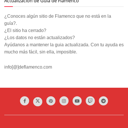
Actualización de Guía de Flamenco
¿Conoces algún sitio de Flamenco que no está en la
guía?.
¿El sitio ha cerrado?
¿Los datos no están actualizados?
Ayúdanos a mantener la guia actualizada. Con tu ayuda es
mucho más fácil, sin ella, imposible.
info[@]deflamenco.com