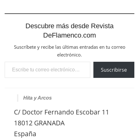
Descubre más desde Revista
DeFlamenco.com
Suscríbete y recibe las últimas entradas en tu correo
electrónico.
Escribe tu correo electrónico…
Suscribirse
Hita y Arcos
C/ Doctor Fernando Escobar 11
18012 GRANADA
España