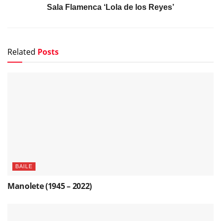
Sala Flamenca ‘Lola de los Reyes’
Related
Posts
BAILE
Manolete (1945 – 2022)