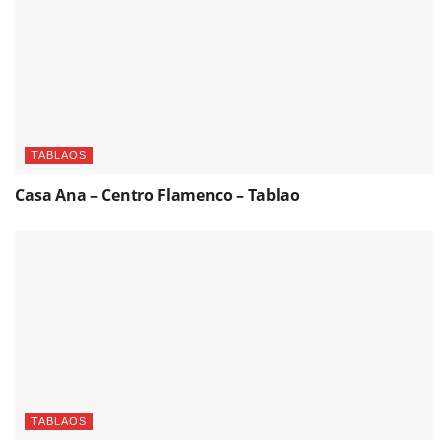
TABLAOS
Casa Ana – Centro Flamenco – Tablao
TABLAOS