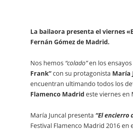
La bailaora presenta el viernes «
Fernán Gómez de Madrid.
Nos hemos
“colado”
en los ensayos
Frank”
con su protagonista
María 
encuentran ultimando todos los det
Flamenco Madrid
este viernes en 
María Juncal presenta
“El encierro
Festival Flamenco Madrid 2016 en 