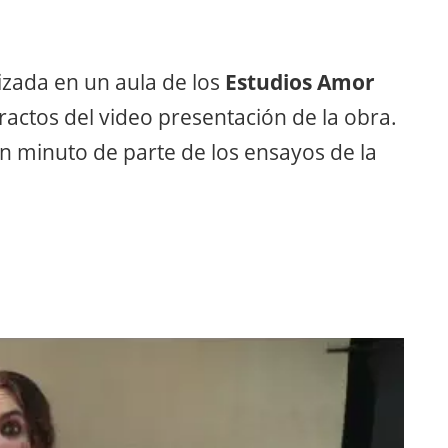
izada en un aula de los
Estudios Amor
ractos del video presentación de la obra.
n minuto de parte de los ensayos de la