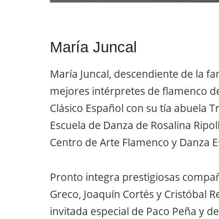
María Juncal
María Juncal, descendiente de la fa
mejores intérpretes de flamenco de
Clásico Español con su tía abuela Tr
Escuela de Danza de Rosalina Ripol
Centro de Arte Flamenco y Danza E
Pronto integra prestigiosas compañí
Greco, Joaquín Cortés y Cristóbal Re
invitada especial de Paco Peña y de