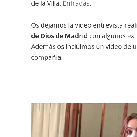
de la Villa.
Entradas
.
Os dejamos la video entrevista real
de Dios de Madrid
con algunos ext
Además os incluimos un video de u
compañía.