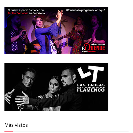
Más vistos