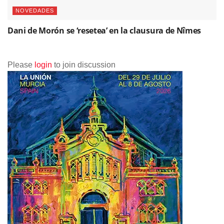
NOVEDADES
Dani de Morón se ‘resetea’ en la clausura de Nîmes
Please
login
to join discussion