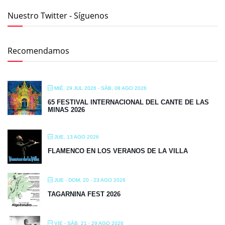
Nuestro Twitter - Síguenos
Recomendamos
MIÉ, 29 JUL 2026
- SÁB, 08 AGO 2026
65 FESTIVAL INTERNACIONAL DEL CANTE DE LAS
MINAS 2026
JUE, 13 AGO 2026
FLAMENCO EN LOS VERANOS DE LA VILLA
JUE - DOM, 20 - 23 AGO 2026
TAGARNINA FEST 2026
VIE - SÁB, 21 - 29 AGO 2026