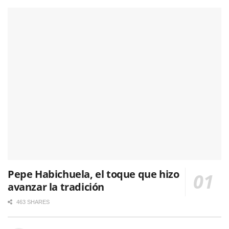
Pepe Habichuela, el toque que hizo
avanzar la tradición
463 SHARES