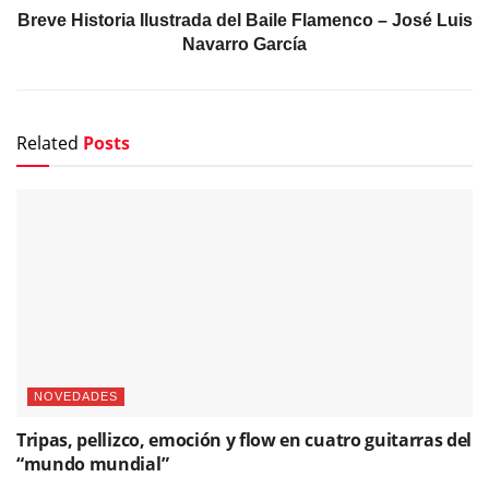
Breve Historia Ilustrada del Baile Flamenco – José Luis
Navarro García
Related
Posts
NOVEDADES
Tripas, pellizco, emoción y flow en cuatro guitarras del
“mundo mundial”