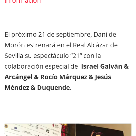
información
El próximo 21 de septiembre, Dani de
Morón estrenará en el Real Alcázar de
Sevilla su espectáculo “21” con la
colaboración especial de
Israel Galván &
Arcángel & Rocío Márquez & Jesús
Méndez & Duquende
.