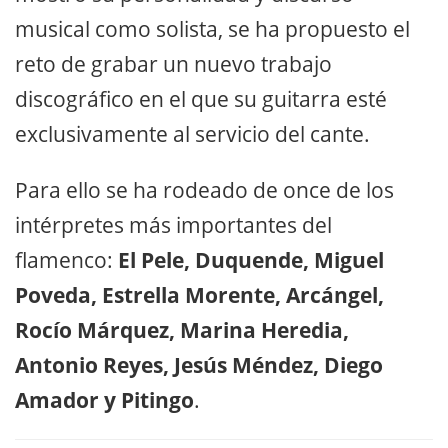
musical como solista, se ha propuesto el
reto de grabar un nuevo trabajo
discográfico en el que su guitarra esté
exclusivamente al servicio del cante.
Para ello se ha rodeado de once de los
intérpretes más importantes del
flamenco:
El Pele, Duquende, Miguel
Poveda, Estrella Morente, Arcángel,
Rocío Márquez, Marina Heredia,
Antonio Reyes, Jesús Méndez, Diego
Amador y Pitingo
.