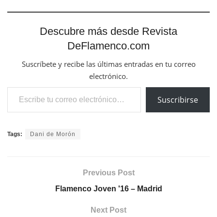
Descubre más desde Revista
DeFlamenco.com
Suscríbete y recibe las últimas entradas en tu correo
electrónico.
Escribe tu correo electrónico…
Suscribirse
Tags:
Dani de Morón
Previous Post
Flamenco Joven '16 – Madrid
Next Post