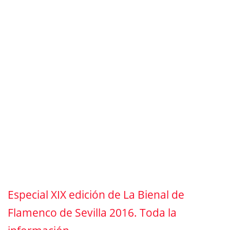
Especial XIX edición de La Bienal de
Flamenco de Sevilla 2016. Toda la