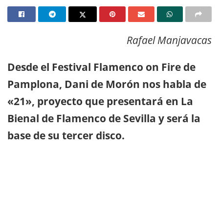
Rafael Manjavacas
Desde el Festival Flamenco on Fire de
Pamplona, Dani de Morón nos habla de
«21», proyecto que presentará en La
Bienal de Flamenco de Sevilla y será la
base de su tercer disco.