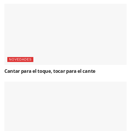
NOVEDADES
Cantar para el toque, tocar para el cante