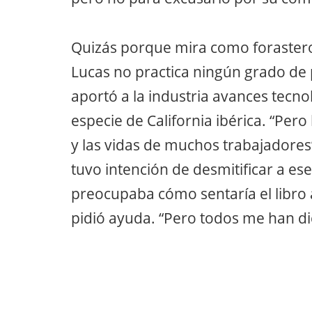
Quizás porque mira como forastero,
Lucas no practica ningún grado de p
aportó a la industria avances tecnol
especie de California ibérica. “Pero
y las vidas de muchos trabajadores
tuvo intención de desmitificar a ese
preocupaba cómo sentaría el libro 
pidió ayuda. “Pero todos me han d