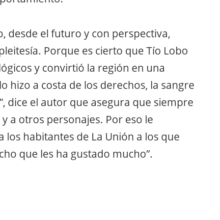
 desde el futuro y con perspectiva,
leitesía. Porque es cierto que Tío Lobo
ógicos y convirtió la región en una
 lo hizo a costa de los derechos, la sangre
”, dice el autor que asegura que siempre
 y a otros personajes. Por eso le
a los habitantes de La Unión a los que
icho que les ha gustado mucho”.