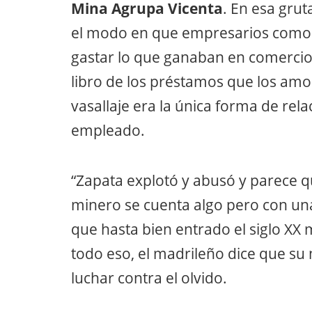
Mina Agrupa Vicenta
. En esa grut
el modo en que empresarios como T
gastar lo que ganaban en comercios
libro de los préstamos que los amo
vasallaje era la única forma de rel
empleado.
“Zapata explotó y abusó y parece q
minero se cuenta algo pero con un
que hasta bien entrado el siglo XX 
todo eso, el madrileño dice que su
luchar contra el olvido.