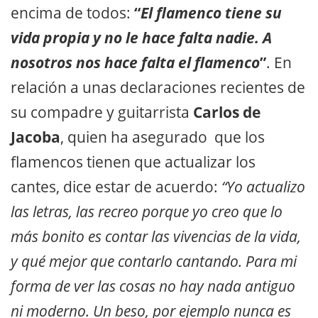
encima de todos:
“
El flamenco tiene su
vida propia y no le hace falta nadie. A
nosotros nos hace falta el flamenco
”
. En
relación a unas declaraciones recientes de
su compadre y guitarrista
Carlos de
Jacoba
, quien ha asegurado que los
flamencos tienen que actualizar los
cantes, dice estar de acuerdo:
“Yo actualizo
las letras, las recreo porque yo creo que lo
más bonito es contar las vivencias de la vida,
y qué mejor que contarlo cantando. Para mi
forma de ver las cosas no hay nada antiguo
ni moderno. Un beso, por ejemplo nunca es