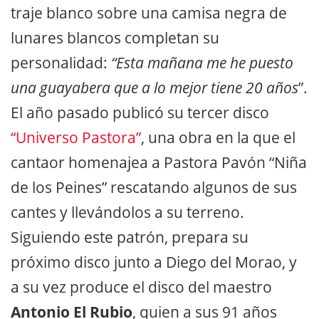
traje blanco sobre una camisa negra de
lunares blancos completan su
personalidad:
“Esta mañana me he puesto
una guayabera que a lo mejor tiene 20 años
”.
El año pasado publicó su tercer disco
“Universo Pastora”
, una obra en la que el
cantaor homenajea a Pastora Pavón “Niña
de los Peines” rescatando algunos de sus
cantes y llevándolos a su terreno.
Siguiendo este patrón, prepara su
próximo disco junto a Diego del Morao, y
a su vez produce el disco del maestro
Antonio El Rubio
, quien a sus 91 años