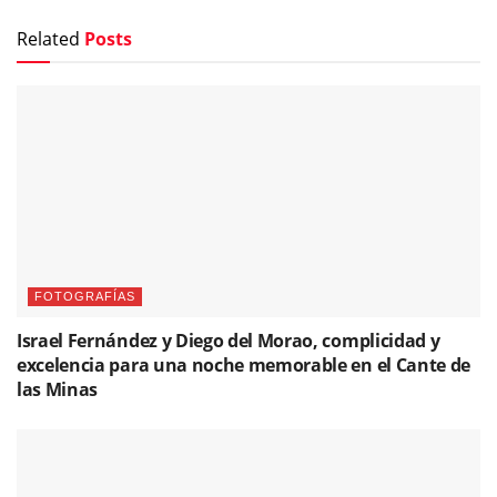
Related
Posts
FOTOGRAFÍAS
Israel Fernández y Diego del Morao, complicidad y
excelencia para una noche memorable en el Cante de
las Minas