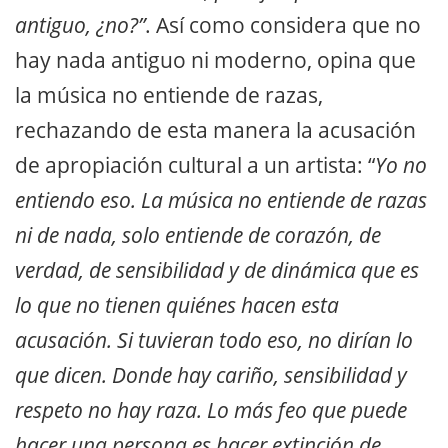
antiguo, ¿no?”
. Así como considera que no
hay nada antiguo ni moderno, opina que
la música no entiende de razas,
rechazando de esta manera la acusación
de apropiación cultural a un artista: “
Yo no
entiendo eso. La música no entiende de razas
ni de nada, solo entiende de corazón, de
verdad, de sensibilidad y de dinámica que es
lo que no tienen quiénes hacen esta
acusación. Si tuvieran todo eso, no dirían lo
que dicen. Donde hay cariño, sensibilidad y
respeto no hay raza. Lo más feo que puede
hacer una persona es hacer extinción de