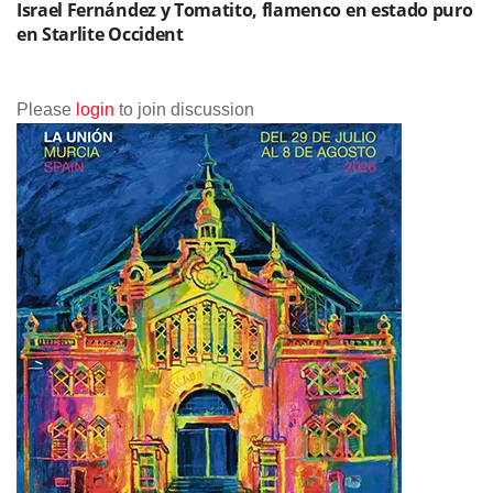
Israel Fernández y Tomatito, flamenco en estado puro
en Starlite Occident
Please
login
to join discussion