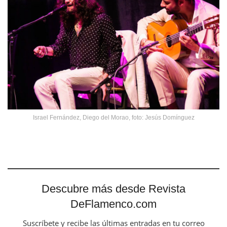
Israel Fernández, Diego del Morao, foto: Jesús Domínguez
Descubre más desde Revista
DeFlamenco.com
Suscríbete y recibe las últimas entradas en tu correo