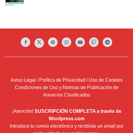
Aviso Legal / Política de Privacidad / Uso de Cookies
Condiciones de Uso y Normas de Publicación de
Anuncios Clasificados
¡Atención!
SUSCRIPCIÓN COMPLETA a través de
Wordpress.com
Introduce tu correo electrónico y recibirás un email por