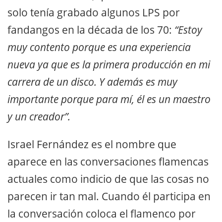
solo tenía grabado algunos LPS por
fandangos en la década de los 70:
“Estoy
muy contento porque es una experiencia
nueva ya que es la primera producción en mi
carrera de un disco. Y además es muy
importante porque para mí, él es un maestro
y un creador”.
Israel Fernández es el nombre que
aparece en las conversaciones flamencas
actuales como indicio de que las cosas no
parecen ir tan mal. Cuando él participa en
la conversación coloca el flamenco por