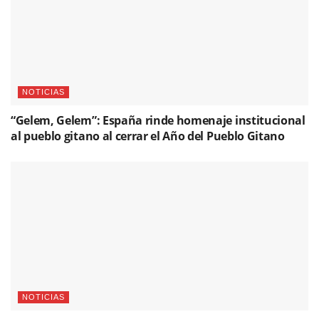
NOTICIAS
“Gelem, Gelem”: España rinde homenaje institucional
al pueblo gitano al cerrar el Año del Pueblo Gitano
NOTICIAS