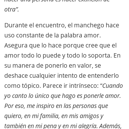
otra”.
Durante el encuentro, el manchego hace
uso constante de la palabra amor.
Asegura que lo hace porque cree que el
amor todo lo puede y todo lo soporta. En
su manera de ponerlo en valor, se
deshace cualquier intento de entenderlo
como tópico. Parece ir intrínseco: “
Cuando
yo canto lo único que hago es ponerle amor.
Por eso, me inspiro en las personas que
quiero, en mi familia, en mis amigos y
también en mi pena y en mi alegría. Además,