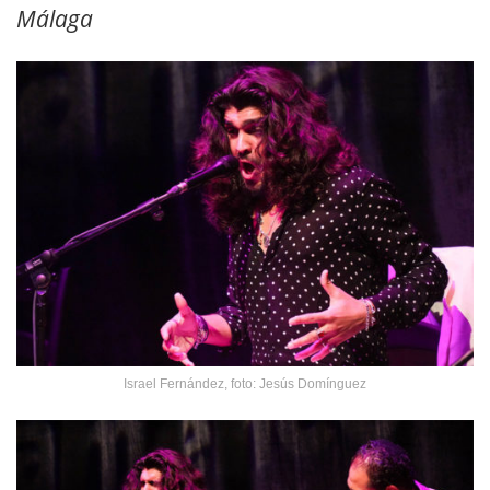
Málaga
Israel Fernández, foto: Jesús Domínguez