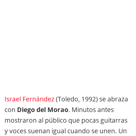
Israel Fernández
(Toledo, 1992) se abraza
con
Diego del Morao
. Minutos antes
mostraron al público que pocas guitarras
y voces suenan igual cuando se unen. Un