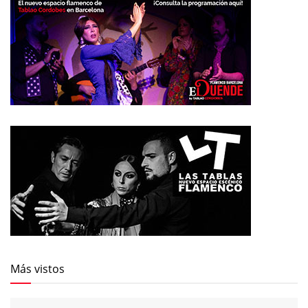
Más vistos