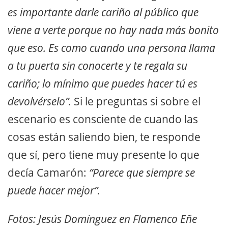
es importante darle cariño al público que
viene a verte porque no hay nada más bonito
que eso. Es como cuando una persona llama
a tu puerta sin conocerte y te regala su
cariño; lo mínimo que puedes hacer tú es
devolvérselo”.
Si le preguntas si sobre el
escenario es consciente de cuando las
cosas están saliendo bien, te responde
que sí, pero tiene muy presente lo que
decía Camarón:
“Parece que siempre se
puede hacer mejor”.
Fotos: Jesús Domínguez en Flamenco Eñe