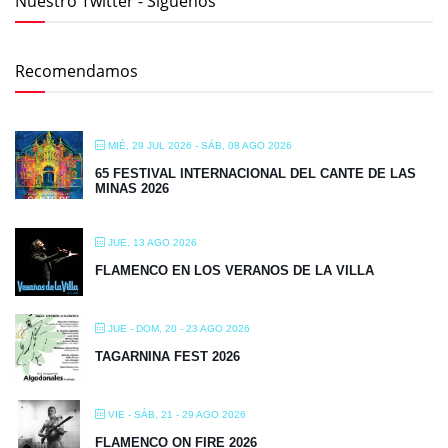
Nuestro Twitter - Síguenos
Recomendamos
MIÉ, 29 JUL 2026
- SÁB, 08 AGO 2026
65 FESTIVAL INTERNACIONAL DEL CANTE DE LAS
MINAS 2026
JUE, 13 AGO 2026
FLAMENCO EN LOS VERANOS DE LA VILLA
JUE - DOM, 20 - 23 AGO 2026
TAGARNINA FEST 2026
VIE - SÁB, 21 - 29 AGO 2026
FLAMENCO ON FIRE 2026