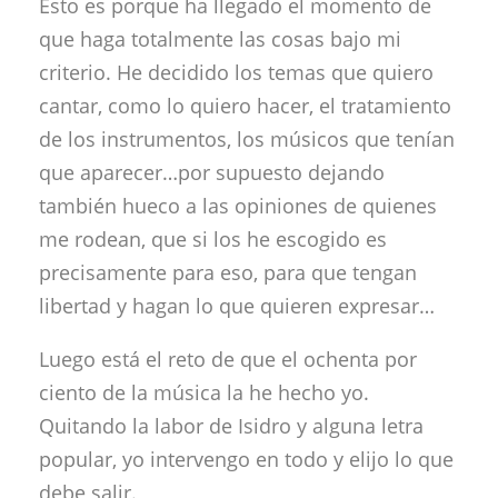
Esto es porque ha llegado el momento de
que haga totalmente las cosas bajo mi
criterio. He decidido los temas que quiero
cantar, como lo quiero hacer, el tratamiento
de los instrumentos, los músicos que tenían
que aparecer…por supuesto dejando
también hueco a las opiniones de quienes
me rodean, que si los he escogido es
precisamente para eso, para que tengan
libertad y hagan lo que quieren expresar…
Luego está el reto de que el ochenta por
ciento de la música la he hecho yo.
Quitando la labor de Isidro y alguna letra
popular, yo intervengo en todo y elijo lo que
debe salir.