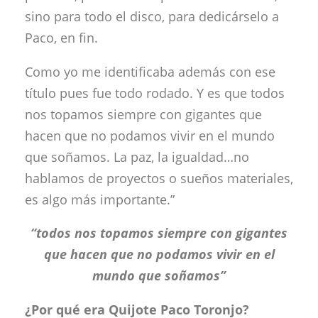
sino para todo el disco, para dedicárselo a
Paco, en fin.
Como yo me identificaba además con ese
título pues fue todo rodado. Y es que todos
nos topamos siempre con gigantes que
hacen que no podamos vivir en el mundo
que soñamos. La paz, la igualdad…no
hablamos de proyectos o sueños materiales,
es algo más importante.”
“todos nos topamos siempre con gigantes
que hacen que no podamos vivir en el
mundo que soñamos”
¿Por qué era Quijote Paco Toronjo?