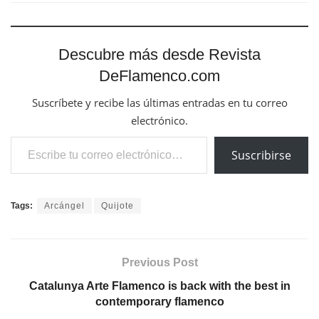
Descubre más desde Revista
DeFlamenco.com
Suscríbete y recibe las últimas entradas en tu correo
electrónico.
Escribe tu correo electrónico…
Suscribirse
Tags:
Arcángel
Quijote
Previous Post
Catalunya Arte Flamenco is back with the best in
contemporary flamenco