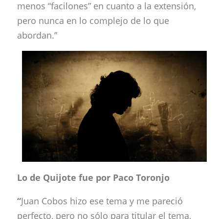
menos “facilones” en cuanto a la extensión,
pero nunca en lo complejo de lo que
abordan.”
Lo de Quijote fue por Paco Toronjo
“
Juan Cobos hizo ese tema y me pareció
perfecto, pero no sólo para titular el tema,