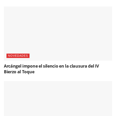
NOVEDADES
Arcángel impone el silencio en la clausura del IV
Bierzo al Toque