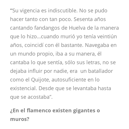
“
Su vigencia es indiscutible. No se pudo
hacer tanto con tan poco. Sesenta años
cantando fandangos de Huelva de la manera
que lo hizo…cuando murió yo tenía veintiún
años, coincidí con él bastante. Navegaba en
un mundo propio, iba a su manera, él
cantaba lo que sentía, sólo sus letras, no se
dejaba influir por nadie, era un batallador
como el Quijote, autosuficiente en lo
existencial. Desde que se levantaba hasta
que se acostaba”.
¿En el flamenco existen gigantes o
muros?