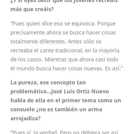
más que creáis?
“Pues quien dice eso se equivoca. Porque
precisamente ahora se busca hacer cosas
totalmente diferentes. Antes sólo se
recreaba el cante tradicional, en la mayoría
de los casos. Mientras que ahora casi todo
el mundo busca hacer cosas nuevas. Es así.”
La pureza, ese concepto tan
problemático…José Luis Ortiz Nuevo
habla de ella en el primer tema como un
consuelo ¿no es también un arma
arrojadiza?
“
Pues sí, la verdad. Pero no debiera ser así.