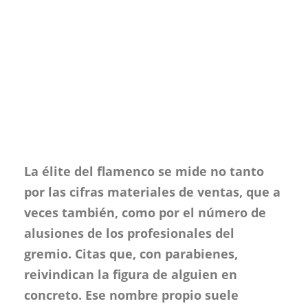
La élite del flamenco se mide no tanto
por las cifras materiales de ventas, que a
veces también, como por el número de
alusiones de los profesionales del
gremio. Citas que, con parabienes,
reivindican la figura de alguien en
concreto. Ese nombre propio suele