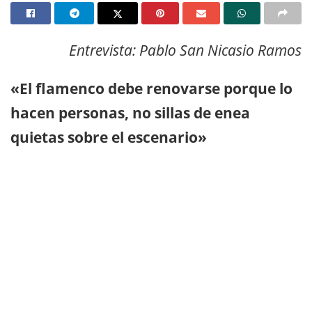
Entrevista: Pablo San Nicasio Ramos
«El flamenco debe renovarse porque lo
hacen personas, no sillas de enea
quietas sobre el escenario»