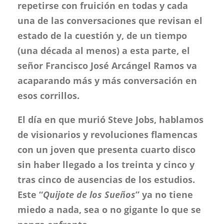
repetirse con fruición en todas y cada
una de las conversaciones que revisan el
estado de la cuestión y, de un tiempo
(una década al menos) a esta parte, el
señor Francisco José Arcángel Ramos va
acaparando más y más conversación en
esos corrillos.
El día en que murió Steve Jobs, hablamos
de visionarios y revoluciones flamencas
con un joven que presenta cuarto disco
sin haber llegado a los treinta y cinco y
tras cinco de ausencias de los estudios.
Este “
Quijote de los Sueños
” ya no tiene
miedo a nada, sea o no gigante lo que se