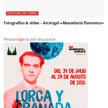
FESTIVAL DE JEREZ
Fotografías & vídeo – Arcángel «Abecedario flamenco»
Please
login
to join discussion