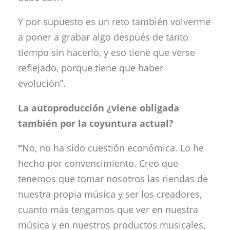
Y por supuesto es un reto también volverme
a poner a grabar algo después de tanto
tiempo sin hacerlo, y eso tiene que verse
reflejado, porque tiene que haber
evolución”.
La autoproducción ¿viene obligada
también por la coyuntura actual?
“
No, no ha sido cuestión económica. Lo he
hecho por convencimiento. Creo que
tenemos que tomar nosotros las riendas de
nuestra propia música y ser los creadores,
cuanto más tengamos que ver en nuestra
música y en nuestros productos musicales,