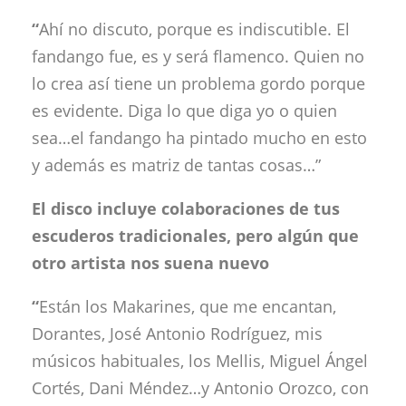
“
Ahí no discuto, porque es indiscutible. El
fandango fue, es y será flamenco. Quien no
lo crea así tiene un problema gordo porque
es evidente. Diga lo que diga yo o quien
sea…el fandango ha pintado mucho en esto
y además es matriz de tantas cosas…”
El disco incluye colaboraciones de tus
escuderos tradicionales, pero algún que
otro artista nos suena nuevo
“
Están los Makarines, que me encantan,
Dorantes, José Antonio Rodríguez, mis
músicos habituales, los Mellis, Miguel Ángel
Cortés, Dani Méndez…y Antonio Orozco, con