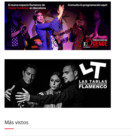
Más vistos