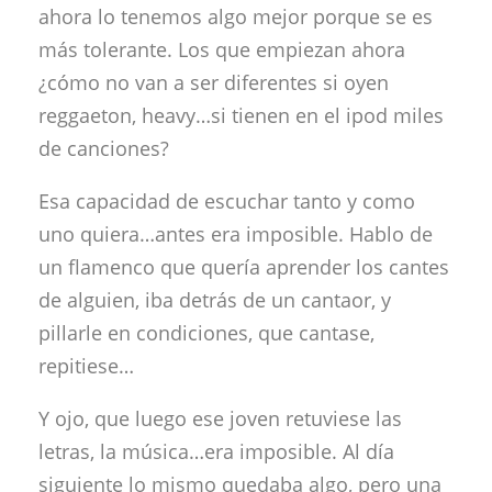
ahora lo tenemos algo mejor porque se es
más tolerante. Los que empiezan ahora
¿cómo no van a ser diferentes si oyen
reggaeton, heavy…si tienen en el ipod miles
de canciones?
Esa capacidad de escuchar tanto y como
uno quiera…antes era imposible. Hablo de
un flamenco que quería aprender los cantes
de alguien, iba detrás de un cantaor, y
pillarle en condiciones, que cantase,
repitiese…
Y ojo, que luego ese joven retuviese las
letras, la música…era imposible. Al día
siguiente lo mismo quedaba algo, pero una