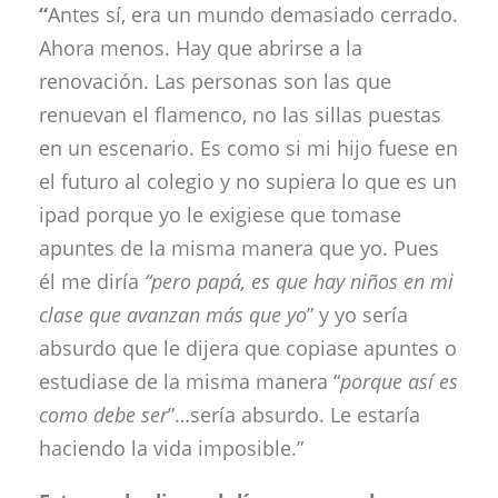
“
Antes sí, era un mundo demasiado cerrado.
Ahora menos. Hay que abrirse a la
renovación. Las personas son las que
renuevan el flamenco, no las sillas puestas
en un escenario. Es como si mi hijo fuese en
el futuro al colegio y no supiera lo que es un
ipad porque yo le exigiese que tomase
apuntes de la misma manera que yo. Pues
él me diría
“pero papá, es que hay niños en mi
clase que avanzan más que yo
” y yo sería
absurdo que le dijera que copiase apuntes o
estudiase de la misma manera “
porque así es
como debe ser
”…sería absurdo. Le estaría
haciendo la vida imposible.”