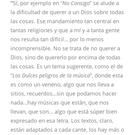
“
Sí, por ejemplo en “
No Consigo
” se alude a
la dificultad de querer a un Dios sobre todas
las cosas. Ese mandamiento tan central en
tantas religiones y que a mí y a tanta gente
nos resulta tan difícil… por lo menos
incomprensible. No se trata de no querer a
Dios, sino de quererlo por encima de todas
las cosas. Es un tema sugerente, como el de
“
Los Dulces peligros de la música
”, donde esta
es como un veneno, algo que nos lleva a
sitios, recuerdos…sin que podamos hacer
nada…hay músicas que están, que nos
llevan, que son… algo que está súper bien
expresado en esa letra. Los textos, claro,
están adaptados a cada cante, los hay más o