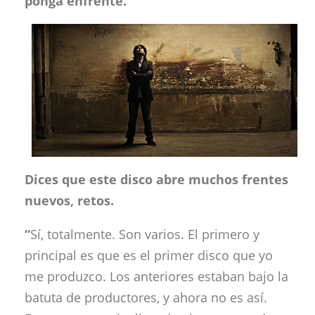
ponga enfrente.
Dices que este disco abre muchos frentes
nuevos, retos.
“
Sí, totalmente. Son varios. El primero y
principal es que es el primer disco que yo
me produzco. Los anteriores estaban bajo la
batuta de productores, y ahora no es así.