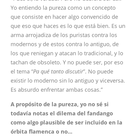
Yo entiendo la pureza como un concepto
que consiste en hacer algo convencido de
que eso que haces es lo que está bien. Es un
arma arrojadiza de los puristas contra los
modernos y de estos contra lo antiguo, de
los que reniegan y atacan lo tradicional, y lo
tachan de obsoleto. Y no puede ser, por eso
el tema “
Pa qué tanto discutir
”. No puede
existir lo moderno sin lo antiguo y viceversa.
Es absurdo enfrentar ambas cosas.”
A propósito de la pureza, yo no sé si
todavía notas el dilema del fandango
como algo plausible de ser incluido en la
órbita flamenca o no…