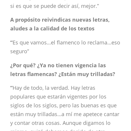
si es que se puede decir así, mejor.”
A propósito reivindicas nuevas letras,
aludes a la calidad de los textos
“
Es que vamos…el flamenco lo reclama…eso
seguro”
¿Por qué? ¿Ya no tienen vigencia las
letras flamencas? ¿Están muy trilladas?
“
Hay de todo, la verdad. Hay letras
populares que estarán vigentes por los
siglos de los siglos, pero las buenas es que
están muy trilladas…a mí me apetece cantar
y contar otras cosas. Aunque digamos lo