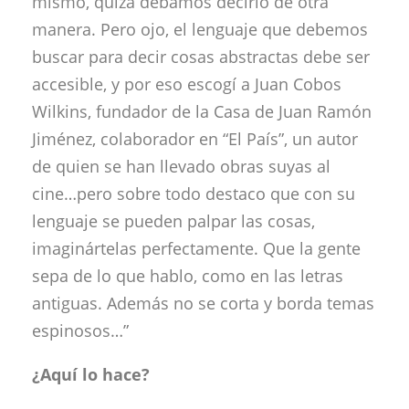
mismo, quizá debamos decirlo de otra
manera. Pero ojo, el lenguaje que debemos
buscar para decir cosas abstractas debe ser
accesible, y por eso escogí a Juan Cobos
Wilkins, fundador de la Casa de Juan Ramón
Jiménez, colaborador en “El País”, un autor
de quien se han llevado obras suyas al
cine…pero sobre todo destaco que con su
lenguaje se pueden palpar las cosas,
imaginártelas perfectamente. Que la gente
sepa de lo que hablo, como en las letras
antiguas. Además no se corta y borda temas
espinosos…”
¿Aquí lo hace?