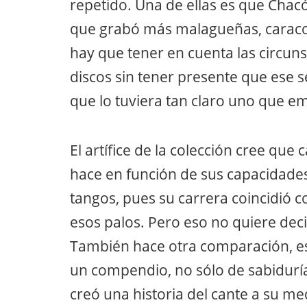
repetido. Una de ellas es que Chacó
que grabó más malagueñas, caracol
hay que tener en cuenta las circuns
discos sin tener presente que ese s
que lo tuviera tan claro uno que em
El artífice de la colección cree que
hace en función de sus capacidade
tangos, pues su carrera coincidió
esos palos. Pero eso no quiere deci
También hace otra comparación, es
un compendio, no sólo de sabidurí
creó una historia del cante a su me