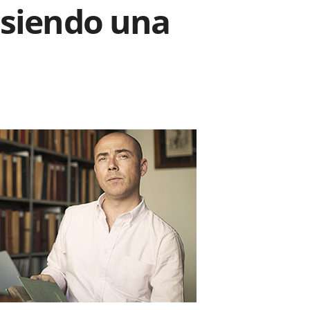
 siendo una