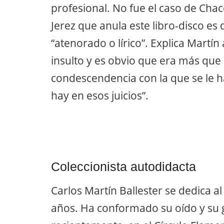
profesional. No fue el caso de Chac
Jerez que anula este libro-disco e
“atenorado o lírico”. Explica Martí
insulto y es obvio que era más que
condescendencia con la que se le h
hay en esos juicios”.
Coleccionista autodidacta
Carlos Martín Ballester se dedica 
años. Ha conformado su oído y su g