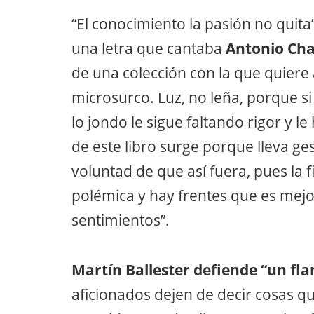
“El conocimiento la pasión no quita”
una letra que cantaba
Antonio Ch
de una colección con la que quiere 
microsurco. Luz, no leña, porque si 
lo jondo le sigue faltando rigor y 
de este libro surge porque lleva g
voluntad de que así fuera, pues la
polémica y hay frentes que es mejo
sentimientos”.
Martín Ballester defiende “un fl
aficionados dejen de decir cosas q