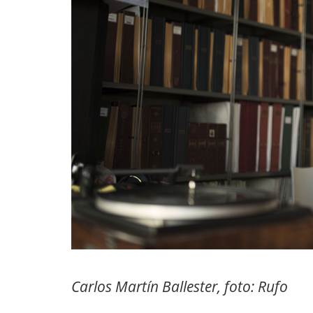
Carlos Martín Ballester, foto: Rufo