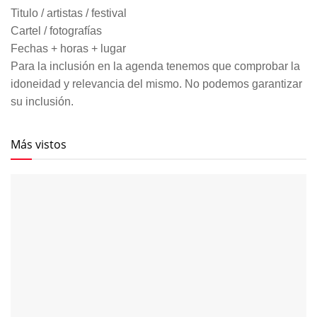
Titulo / artistas / festival
Cartel / fotografías
Fechas + horas + lugar
Para la inclusión en la agenda tenemos que comprobar la
idoneidad y relevancia del mismo. No podemos garantizar
su inclusión.
Más vistos