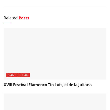
Related
Posts
CONCIERTOS
XVIII Festival Flamenco Tío Luis, el de la Juliana