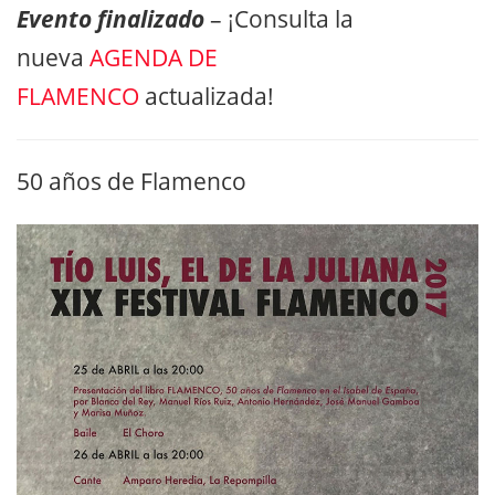
Evento finalizado
– ¡Consulta la
nueva
AGENDA DE
FLAMENCO
actualizada!
50 años de Flamenco