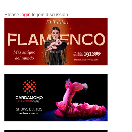
Please
login
to join discussion