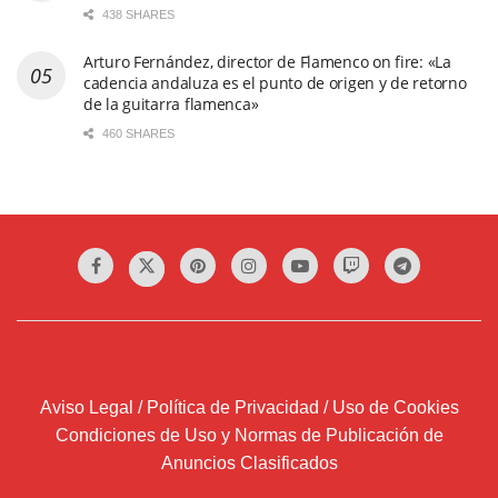
438 SHARES
Arturo Fernández, director de Flamenco on fire: «La
cadencia andaluza es el punto de origen y de retorno
de la guitarra flamenca»
460 SHARES
Aviso Legal / Política de Privacidad / Uso de Cookies
Condiciones de Uso y Normas de Publicación de
Anuncios Clasificados