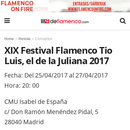
Home
Revista
Conciertos
XIX Festival Flamenco Tio
Luis, el de la Juliana 2017
Fecha: Del 25/04/2017 al 27/04/2017
Hora: 20: 00
CMU Isabel de España
c/ Don Ramón Menéndez Pidal, 5
28040 Madrid