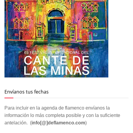
Envíanos tus fechas
Para incluir en la agenda de flamenco envíanos la
información lo más completa posible y con la suficiente
antelación. (
info[@]deflamenco.com
)