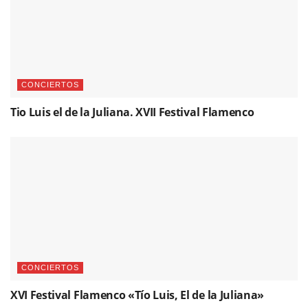
CONCIERTOS
Tio Luis el de la Juliana. XVII Festival Flamenco
CONCIERTOS
XVI Festival Flamenco «Tío Luis, El de la Juliana»