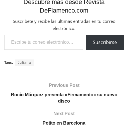
Descubre más desde Revista
DeFlamenco.com
Suscríbete y recibe las últimas entradas en tu correo
electrónico.
Escribe tu correo electrónico…
Suscribirse
Tags:
Juliana
Previous Post
Rocío Márquez presenta «Firmamento» su nuevo
disco
Next Post
Potito en Barcelona