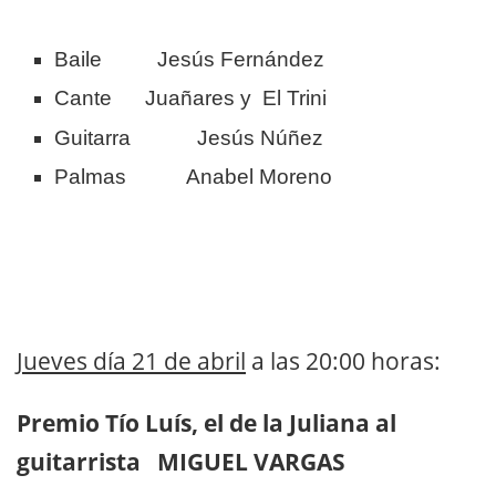
Baile Jesús Fernández
Cante Juañares y El Trini
Guitarra Jesús Núñez
Palmas Anabel Moreno
Jueves día 21 de abril
a las 20:00 horas:
Premio Tío Luís, el de la Juliana al
guitarrista MIGUEL VARGAS