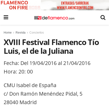
Home
Revista
Conciertos
XVIII Festival Flamenco Tío
Luis, el de la Juliana
Fecha: Del 19/04/2016 al 21/04/2016
Hora: 20: 00
CMU Isabel de España
c/ Don Ramón Menéndez Pidal, 5
28040 Madrid