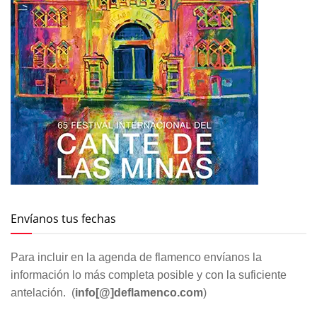
Envíanos tus fechas
Para incluir en la agenda de flamenco envíanos la
información lo más completa posible y con la suficiente
antelación. (
info[@]deflamenco.com
)