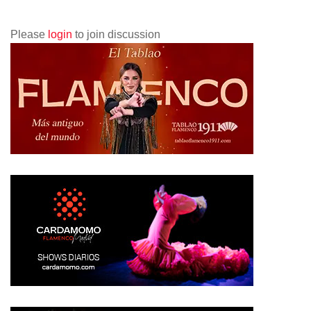
Please
login
to join discussion