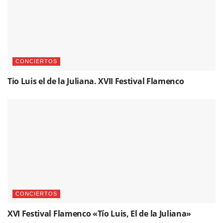
CONCIERTOS
Tio Luis el de la Juliana. XVII Festival Flamenco
CONCIERTOS
XVI Festival Flamenco «Tío Luis, El de la Juliana»