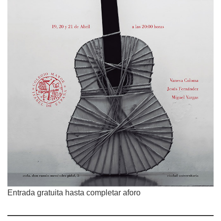
Entrada gratuita hasta completar aforo