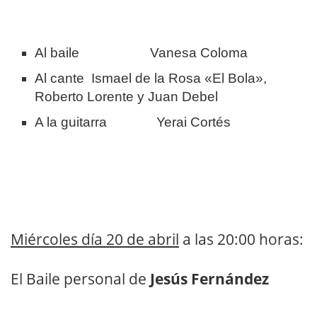
Al baile Vanesa Coloma
Al cante Ismael de la Rosa «El Bola»,
Roberto Lorente y Juan Debel
A la guitarra Yerai Cortés
Miércoles día 20 de abril
a las 20:00 horas:
El Baile personal de
Jesús Fernández