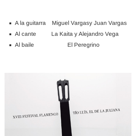
A la guitarra Miguel Vargasy Juan Vargas
Al cante La Kaita y Alejandro Vega
Al baile El Peregrino