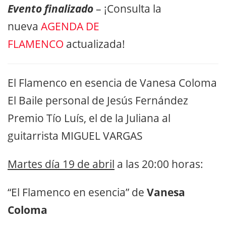
Evento finalizado
– ¡Consulta la
nueva
AGENDA DE
FLAMENCO
actualizada!
El Flamenco en esencia de Vanesa Coloma
El Baile personal de Jesús Fernández
Premio Tío Luís, el de la Juliana al
guitarrista MIGUEL VARGAS
Martes día 19 de abril
a las 20:00 horas:
“El Flamenco en esencia” de
Vanesa
Coloma