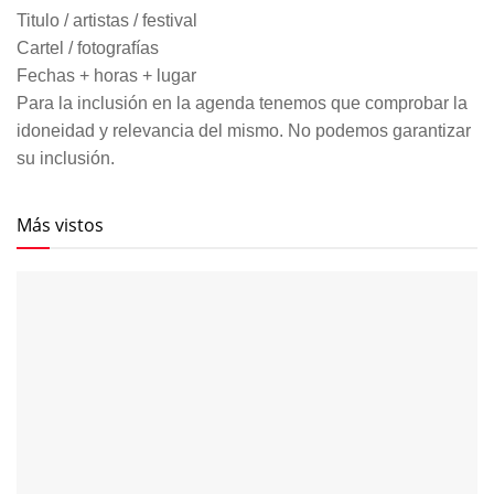
Titulo / artistas / festival
Cartel / fotografías
Fechas + horas + lugar
Para la inclusión en la agenda tenemos que comprobar la
idoneidad y relevancia del mismo. No podemos garantizar
su inclusión.
Más vistos