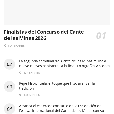
Finalistas del Concurso del Cante
de las Minas 2026
804 SHARES
La segunda semifinal del Cante de las Minas reúne a
nueve nuevos aspirantes a la final. Fotografías & vídeos
477 SHARES
Pepe Habichuela, el toque que hizo avanzar la
tradición
468 SHARES
Arranca el esperado concurso de la 65º edición del
Festival Internacional del Cante de las Minas con su