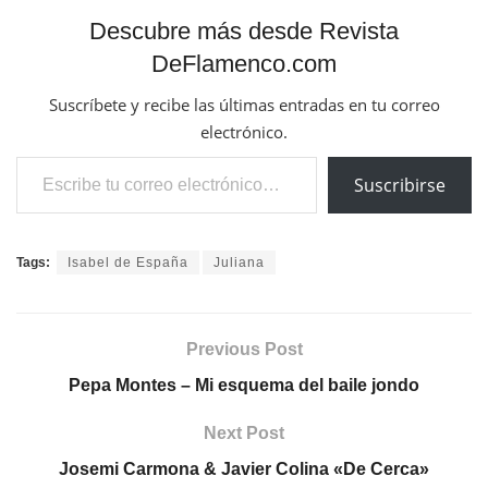
Descubre más desde Revista
DeFlamenco.com
Suscríbete y recibe las últimas entradas en tu correo
electrónico.
Escribe tu correo electrónico…
Suscribirse
Tags:
Isabel de España
Juliana
Previous Post
Pepa Montes – Mi esquema del baile jondo
Next Post
Josemi Carmona & Javier Colina «De Cerca»