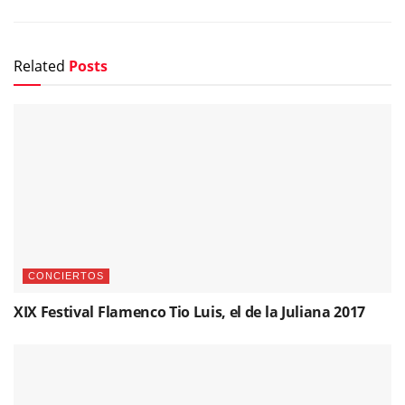
Related
Posts
CONCIERTOS
XIX Festival Flamenco Tio Luis, el de la Juliana 2017