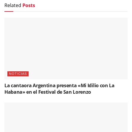
Related
Posts
NOTICIAS
La cantaora Argentina presenta «Mi Idilio con La
Habana» en el Festival de San Lorenzo