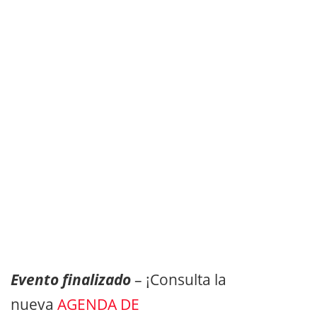
Evento finalizado
– ¡Consulta la
nueva
AGENDA DE