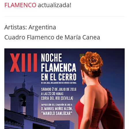
FLAMENCO
actualizada!
Artistas: Argentina
Cuadro Flamenco de María Canea