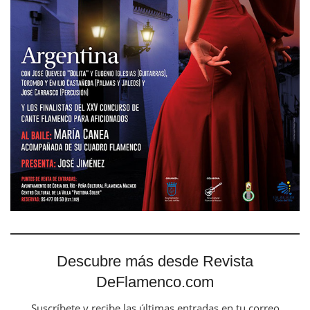
Descubre más desde Revista
DeFlamenco.com
Suscríbete y recibe las últimas entradas en tu correo