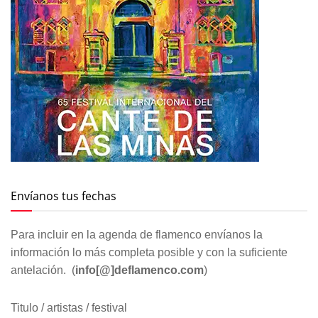
Envíanos tus fechas
Para incluir en la agenda de flamenco envíanos la
información lo más completa posible y con la suficiente
antelación. (
info[@]deflamenco.com
)
Titulo / artistas / festival