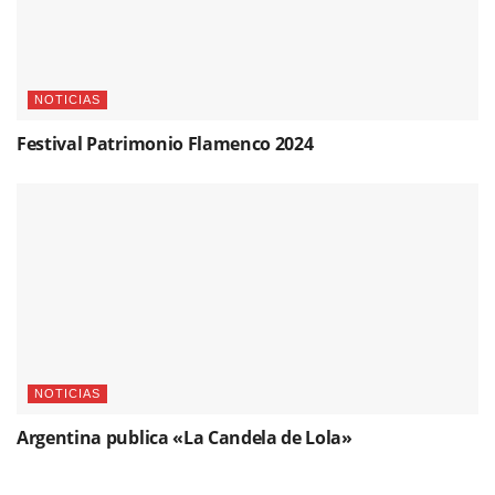
NOTICIAS
Festival Patrimonio Flamenco 2024
NOTICIAS
Argentina publica «La Candela de Lola»