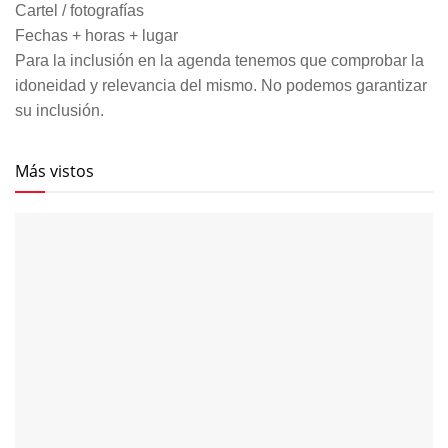
Cartel / fotografías
Fechas + horas + lugar
Para la inclusión en la agenda tenemos que comprobar la
idoneidad y relevancia del mismo. No podemos garantizar
su inclusión.
Más vistos