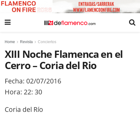
Home
Revista
Conciertos
XIII Noche Flamenca en el
Cerro – Coria del Rio
Fecha: 02/07/2016
Hora: 22: 30
Coria del Río