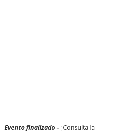
Evento finalizado
– ¡Consulta la