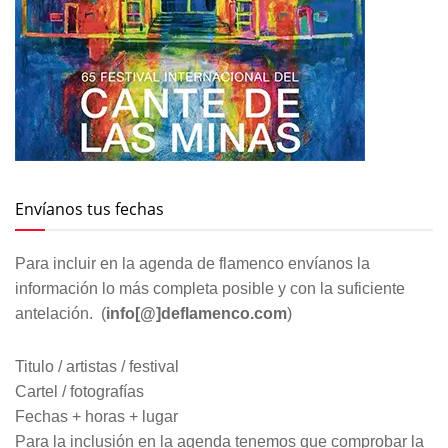
Envíanos tus fechas
Para incluir en la agenda de flamenco envíanos la
información lo más completa posible y con la suficiente
antelación. (
info[@]deflamenco.com
)
Titulo / artistas / festival
Cartel / fotografías
Fechas + horas + lugar
Para la inclusión en la agenda tenemos que comprobar la