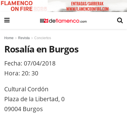
Home
Revista
Conciertos
Rosalía en Burgos
Fecha: 07/04/2018
Hora: 20: 30
Cultural Cordón
Plaza de la Libertad, 0
09004 Burgos