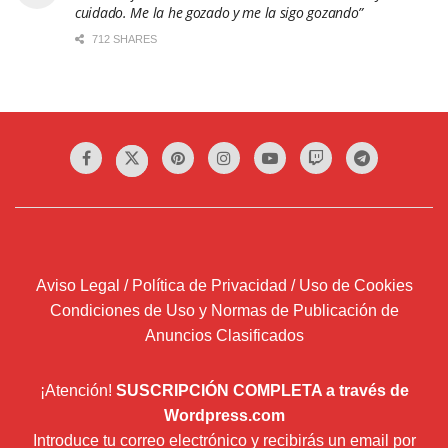
cuidado. Me la he gozado y me la sigo gozando”
712 SHARES
Aviso Legal / Política de Privacidad / Uso de Cookies
Condiciones de Uso y Normas de Publicación de
Anuncios Clasificados
¡Atención!
SUSCRIPCIÓN COMPLETA a través de
Wordpress.com
Introduce tu correo electrónico y recibirás un email por