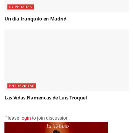
NOVEDADES
Un día tranquilo en Madrid
ENTREVISTAS
Las Vidas Flamencas de Luis Troquel
Please
login
to join discussion