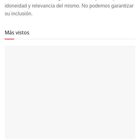
idoneidad y relevancia del mismo. No podemos garantizar
su inclusión.
Más vistos