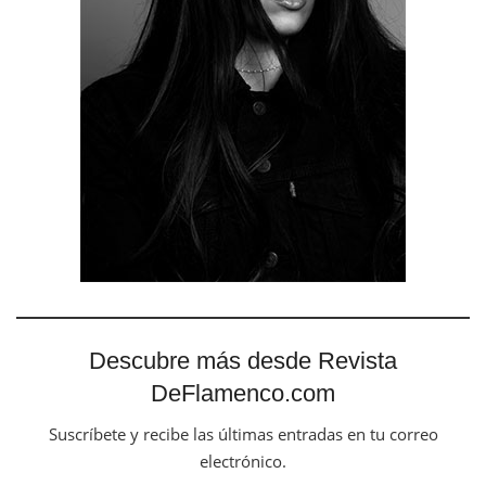
Descubre más desde Revista
DeFlamenco.com
Suscríbete y recibe las últimas entradas en tu correo
electrónico.
Escribe tu correo electrónico…