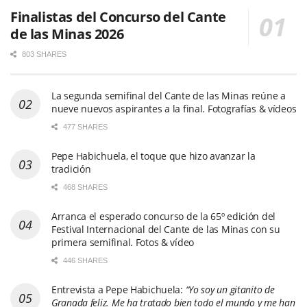
Finalistas del Concurso del Cante
de las Minas 2026
803 SHARES
La segunda semifinal del Cante de las Minas reúne a
nueve nuevos aspirantes a la final. Fotografías & vídeos
477 SHARES
Pepe Habichuela, el toque que hizo avanzar la
tradición
468 SHARES
Arranca el esperado concurso de la 65º edición del
Festival Internacional del Cante de las Minas con su
primera semifinal. Fotos & vídeo
446 SHARES
Entrevista a Pepe Habichuela:
“Yo soy un gitanito de
Granada feliz. Me ha tratado bien todo el mundo y me han