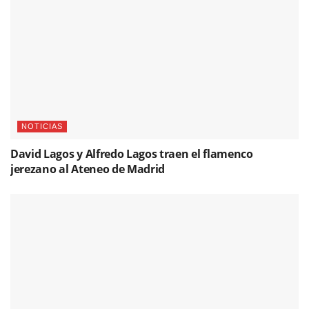
NOTICIAS
David Lagos y Alfredo Lagos traen el flamenco
jerezano al Ateneo de Madrid