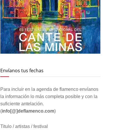
Envíanos tus fechas
Para incluir en la agenda de flamenco envíanos
la información lo más completa posible y con la
suficiente antelación.
(
info[@]deflamenco.com
)
Titulo / artistas / festival