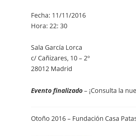
Fecha: 11/11/2016
Hora: 22: 30
Sala García Lorca
c/ Cañizares, 10 – 2º
28012 Madrid
Evento finalizado
– ¡Consulta la nu
Otoño 2016 – Fundación Casa Pata