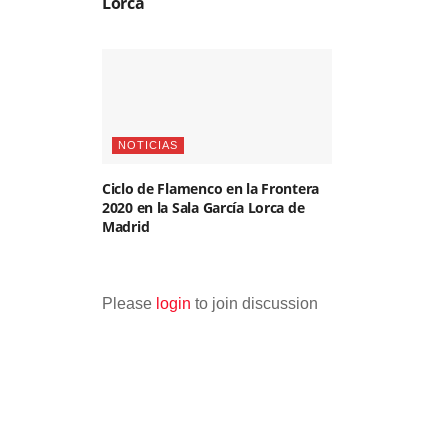
Lorca
NOTICIAS
Ciclo de Flamenco en la Frontera
2020 en la Sala García Lorca de
Madrid
Please
login
to join discussion