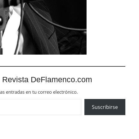
 Revista DeFlamenco.com
mas entradas en tu correo electrónico.
Suscribirse