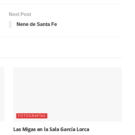
Next Post
Nene de Santa Fe
FOTOGRAFÍAS
Las Migas en la Sala García Lorca