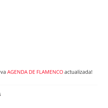
eva
AGENDA DE FLAMENCO
actualizada!
s