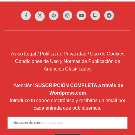
Aviso Legal / Política de Privacidad / Uso de Cookies
Condiciones de Uso y Normas de Publicación de
Anuncios Clasificados
¡Atención!
SUSCRIPCIÓN COMPLETA a través de
Wordpress.com
Introduce tu correo electrónico y recibirás un email por
cada entrada que publiquemos.
Dirección
de