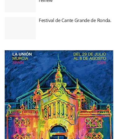
Festival de Cante Grande de Ronda.