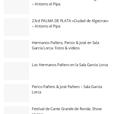
– Antonio el Pipa
23rd PALMA DE PLATA «Ciudad de Algeciras»
– Antonio el Pipa
Hermanos Pañero, Perico & José en Sala
García Lorca. Fotos & videos
Los Hermanos Pañero en la Sala García Lorca
Perico Pañero & José Pañero – Sala García
Lorca
Festival de Cante Grande de Ronda. Show
review