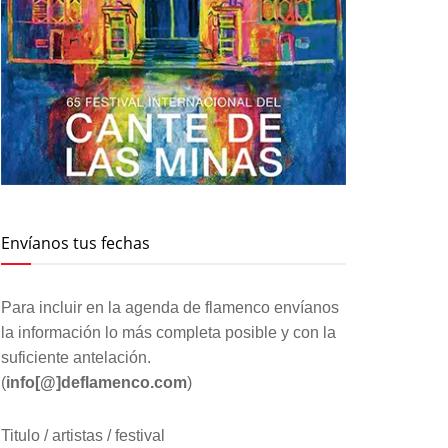
Envíanos tus fechas
Para incluir en la agenda de flamenco envíanos
la información lo más completa posible y con la
suficiente antelación.
(
info[@]deflamenco.com
)
Titulo / artistas / festival