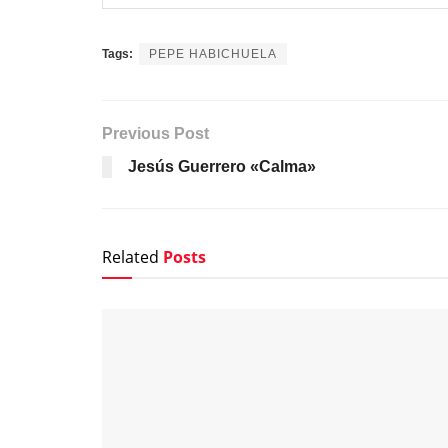
Tags:
PEPE HABICHUELA
Previous Post
Jesús Guerrero «Calma»
Related
Posts