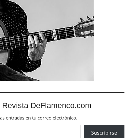
 Revista DeFlamenco.com
mas entradas en tu correo electrónico.
Suscribirse