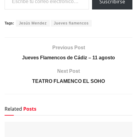
Suscribirse
Tags:
Jesús Mendez
Jueves flamencos
Previous Post
Jueves Flamencos de Cádiz – 11 agosto
Next Post
TEATRO FLAMENCO EL SOHO
Related
Posts