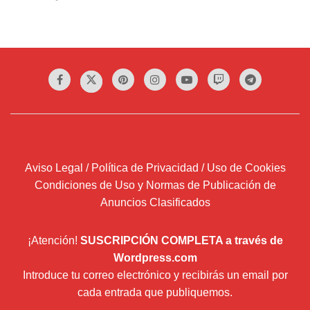
Aviso Legal / Política de Privacidad / Uso de Cookies
Condiciones de Uso y Normas de Publicación de
Anuncios Clasificados
¡Atención!
SUSCRIPCIÓN COMPLETA a través de
Wordpress.com
Introduce tu correo electrónico y recibirás un email por
cada entrada que publiquemos.