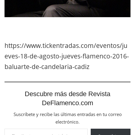
https://www.tickentradas.com/eventos/ju
eves-18-de-agosto-jueves-flamenco-2016-
baluarte-de-candelaria-cadiz
Descubre más desde Revista
DeFlamenco.com
Suscríbete y recibe las últimas entradas en tu correo
electrónico.
Escribe tu correo electrónico…