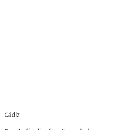
Cádiz