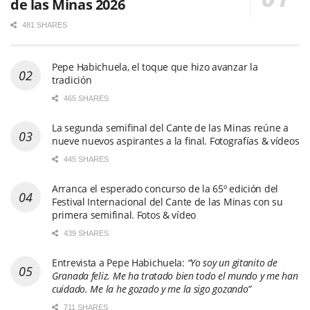
de las Minas 2026
481 SHARES
Pepe Habichuela, el toque que hizo avanzar la
tradición
465 SHARES
La segunda semifinal del Cante de las Minas reúne a
nueve nuevos aspirantes a la final. Fotografías & vídeos
445 SHARES
Arranca el esperado concurso de la 65º edición del
Festival Internacional del Cante de las Minas con su
primera semifinal. Fotos & vídeo
439 SHARES
Entrevista a Pepe Habichuela:
“Yo soy un gitanito de
Granada feliz. Me ha tratado bien todo el mundo y me han
cuidado. Me la he gozado y me la sigo gozando”
711 SHARES