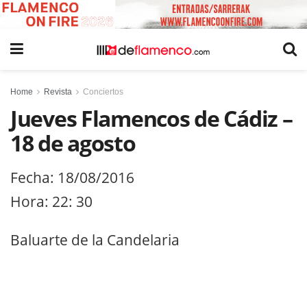
Home
Revista
Conciertos
Jueves Flamencos de Cádiz –
18 de agosto
Fecha: 18/08/2016
Hora: 22: 30
Baluarte de la Candelaria