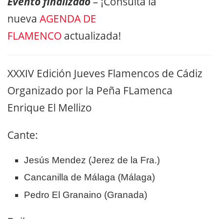
Evento finalizado
– ¡Consulta la
nueva
AGENDA DE
FLAMENCO
actualizada!
XXXIV Edición Jueves Flamencos de Cádiz
Organizado por la Peña FLamenca
Enrique El Mellizo
Cante:
Jesús Mendez (Jerez de la Fra.)
Cancanilla de Málaga (Málaga)
Pedro El Granaino (Granada)