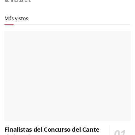
su inclusión.
Más vistos
Finalistas del Concurso del Cante