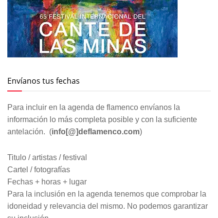
Envíanos tus fechas
Para incluir en la agenda de flamenco envíanos la
información lo más completa posible y con la suficiente
antelación. (
info[@]deflamenco.com
)
Titulo / artistas / festival
Cartel / fotografías
Fechas + horas + lugar
Para la inclusión en la agenda tenemos que comprobar la
idoneidad y relevancia del mismo. No podemos garantizar