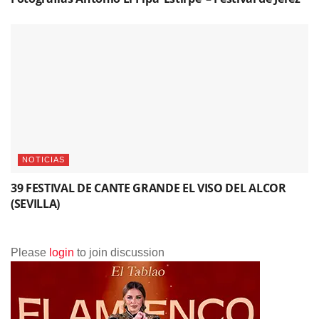
NOTICIAS
39 FESTIVAL DE CANTE GRANDE EL VISO DEL ALCOR
(SEVILLA)
Please
login
to join discussion