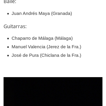
Baile:
Juan Andrés Maya (Granada)
Guitarras:
Chaparro de Málaga (Málaga)
Manuel Valencia (Jerez de la Fra.)
José de Pura (Chiclana de la Fra.)