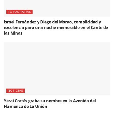
FOTOGRAFÍAS
Israel Fernández y Diego del Morao, complicidad y
excelencia para una noche memorable en el Cante de
las Minas
NOTICIAS
Yerai Cortés graba su nombre en la Avenida del
Flamenco de La Unión