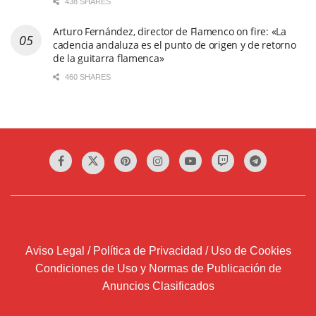
438 SHARES
Arturo Fernández, director de Flamenco on fire: «La
cadencia andaluza es el punto de origen y de retorno
de la guitarra flamenca»
460 SHARES
Aviso Legal / Política de Privacidad / Uso de Cookies
Condiciones de Uso y Normas de Publicación de
Anuncios Clasificados