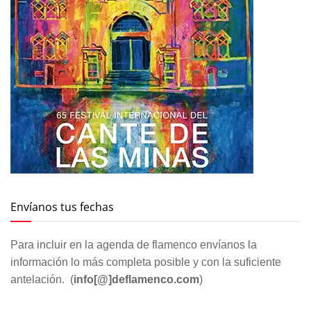
Envíanos tus fechas
Para incluir en la agenda de flamenco envíanos la
información lo más completa posible y con la suficiente
antelación. (
info[@]deflamenco.com
)