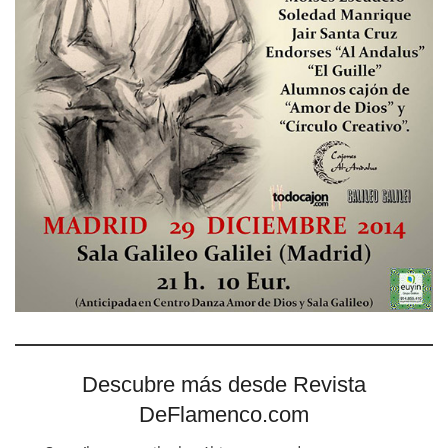
Descubre más desde Revista
DeFlamenco.com