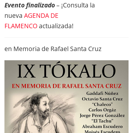
Evento finalizado
– ¡Consulta la
nueva
AGENDA DE
FLAMENCO
actualizada!
en Memoria de Rafael Santa Cruz