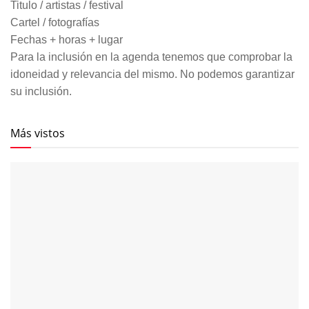
Titulo / artistas / festival
Cartel / fotografías
Fechas + horas + lugar
Para la inclusión en la agenda tenemos que comprobar la
idoneidad y relevancia del mismo. No podemos garantizar
su inclusión.
Más vistos