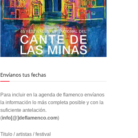
Envíanos tus fechas
Para incluir en la agenda de flamenco envíanos
la información lo más completa posible y con la
suficiente antelación.
(
info[@]deflamenco.com
)
Titulo / artistas / festival