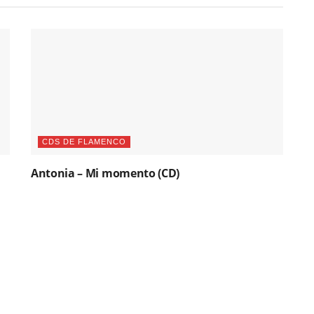
CDS DE FLAMENCO
Antonia – Mi momento (CD)