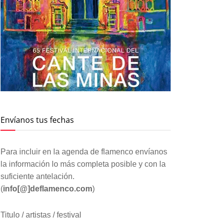
Envíanos tus fechas
Para incluir en la agenda de flamenco envíanos
la información lo más completa posible y con la
suficiente antelación.
(
info[@]deflamenco.com
)
Titulo / artistas / festival