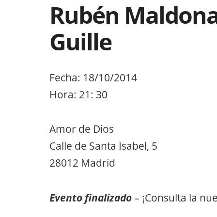
Rubén Maldonad
Guille
Fecha: 18/10/2014
Hora: 21: 30
Amor de Dios
Calle de Santa Isabel, 5
28012 Madrid
Evento finalizado
– ¡Consulta la nu