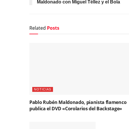
Maldonado con Miguel Téllez y el Bola
Related
Posts
NOTICIAS
Pablo Rubén Maldonado, pianista flamenco
publica el DVD «Corolarios del Backstage»