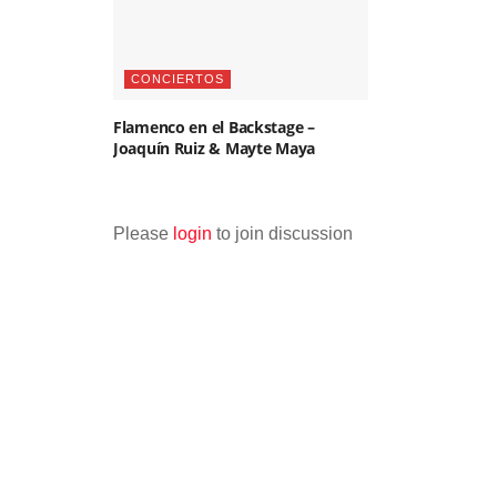
CONCIERTOS
Flamenco en el Backstage –
Joaquín Ruiz & Mayte Maya
Please
login
to join discussion