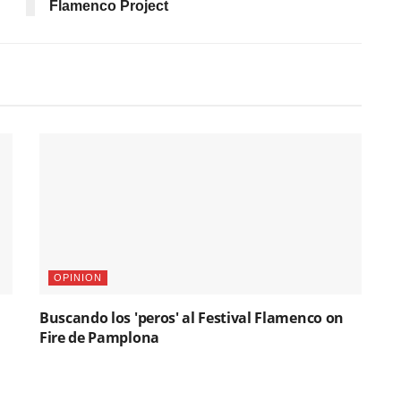
Flamenco Project
OPINION
Buscando los 'peros' al Festival Flamenco on
Fire de Pamplona