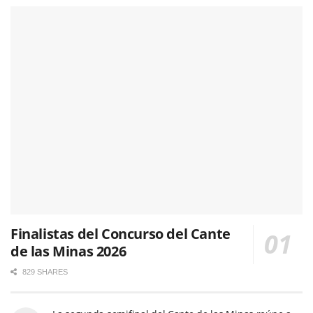
Finalistas del Concurso del Cante
de las Minas 2026
829 SHARES