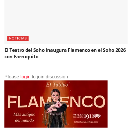
NOTICIAS
El Teatro del Soho inaugura Flamenco en el Soho 2026
con Farruquito
Please
login
to join discussion