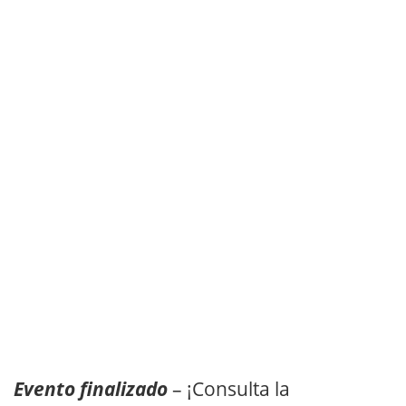
Evento finalizado
– ¡Consulta la