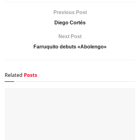
Previous Post
Diego Cortés
Next Post
Farruquito debuts «Abolengo»
Related
Posts