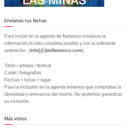
Envíanos tus fechas
Para incluir en la agenda de flamenco envíanos la
información lo más completa posible y con la suficiente
antelación. (
info[@]deflamenco.com
)
Titulo / artistas / festival
Cartel / fotografías
Fechas + horas + lugar
Para la inclusión en la agenda tenemos que comprobar la
idoneidad y relevancia del mismo. No podemos garantizar
su inclusión.
Más vistos