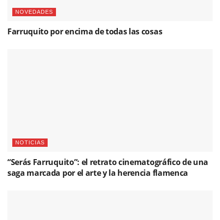
NOVEDADES
Farruquito por encima de todas las cosas
NOTICIAS
“Serás Farruquito”: el retrato cinematográfico de una
saga marcada por el arte y la herencia flamenca