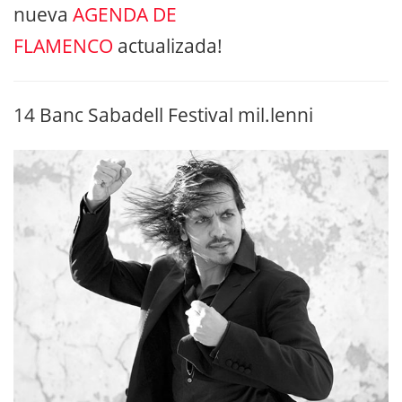
nueva
AGENDA DE
FLAMENCO
actualizada!
14 Banc Sabadell Festival mil.lenni