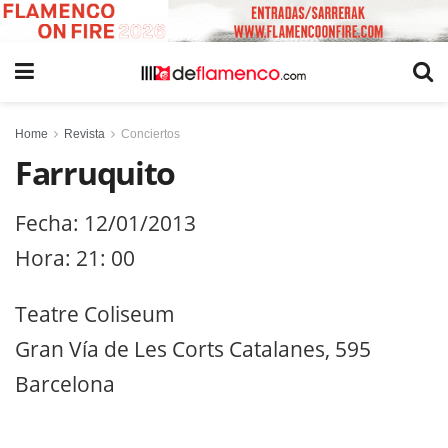
Home
Revista
Conciertos
Farruquito
Fecha: 12/01/2013
Hora: 21: 00
Teatre Coliseum
Gran Vía de Les Corts Catalanes, 595
Barcelona