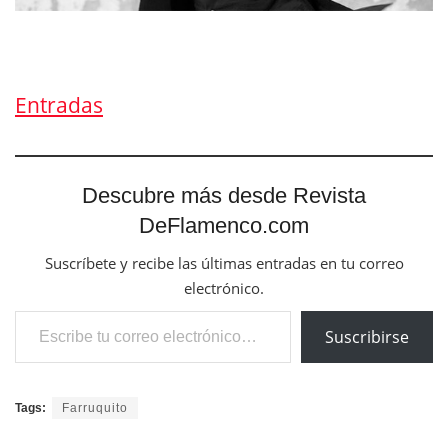
Entradas
Descubre más desde Revista
DeFlamenco.com
Suscríbete y recibe las últimas entradas en tu correo
electrónico.
Escribe tu correo electrónico…
Suscribirse
Tags:
Farruquito