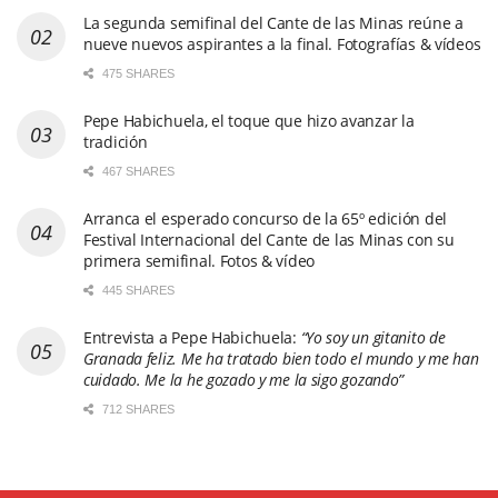
La segunda semifinal del Cante de las Minas reúne a
nueve nuevos aspirantes a la final. Fotografías & vídeos
475 SHARES
Pepe Habichuela, el toque que hizo avanzar la
tradición
467 SHARES
Arranca el esperado concurso de la 65º edición del
Festival Internacional del Cante de las Minas con su
primera semifinal. Fotos & vídeo
445 SHARES
Entrevista a Pepe Habichuela:
“Yo soy un gitanito de
Granada feliz. Me ha tratado bien todo el mundo y me han
cuidado. Me la he gozado y me la sigo gozando”
712 SHARES