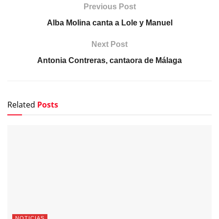
Previous Post
Alba Molina canta a Lole y Manuel
Next Post
Antonia Contreras, cantaora de Málaga
Related
Posts
NOTICIAS