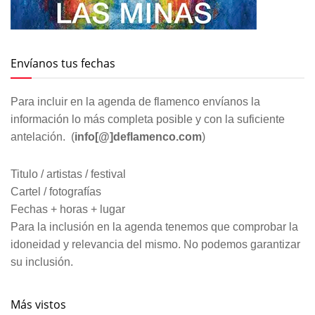
Envíanos tus fechas
Para incluir en la agenda de flamenco envíanos la
información lo más completa posible y con la suficiente
antelación. (
info[@]deflamenco.com
)
Titulo / artistas / festival
Cartel / fotografías
Fechas + horas + lugar
Para la inclusión en la agenda tenemos que comprobar la
idoneidad y relevancia del mismo. No podemos garantizar
su inclusión.
Más vistos