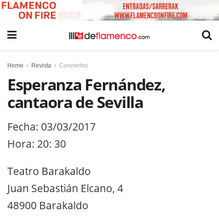
Home
Revista
Conciertos
Esperanza Fernández,
cantaora de Sevilla
Fecha: 03/03/2017
Hora: 20: 30
Teatro Barakaldo
Juan Sebastián Elcano, 4
48900 Barakaldo