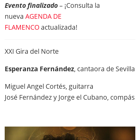
Evento finalizado
– ¡Consulta la
nueva
AGENDA DE
FLAMENCO
actualizada!
XXI Gira del Norte
Esperanza Fernández
, cantaora de Sevilla
Miguel Angel Cortés, guitarra
José Fernández y Jorge el Cubano, compás