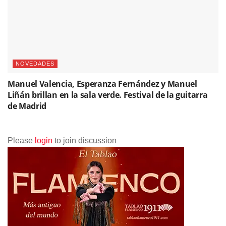
NOVEDADES
Manuel Valencia, Esperanza Fernández y Manuel
Liñán brillan en la sala verde. Festival de la guitarra
de Madrid
Please
login
to join discussion