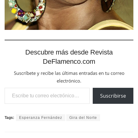
Descubre más desde Revista
DeFlamenco.com
Suscríbete y recibe las últimas entradas en tu correo
electrónico.
Escribe tu correo electrónico…
Suscribirse
Tags:
Esperanza Fernández
Gira del Norte