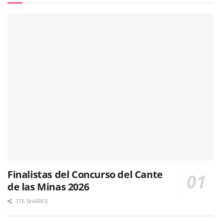
Finalistas del Concurso del Cante
de las Minas 2026
776 SHARES