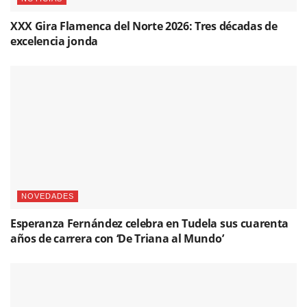
XXX Gira Flamenca del Norte 2026: Tres décadas de
excelencia jonda
NOVEDADES
Esperanza Fernández celebra en Tudela sus cuarenta
años de carrera con ‘De Triana al Mundo’