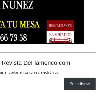
 Revista DeFlamenco.com
mas entradas en tu correo electrónico.
Suscribirse