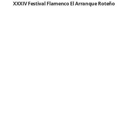
XXXIV Festival Flamenco El Arranque Roteño