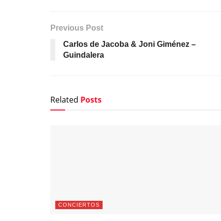
Previous Post
Carlos de Jacoba & Joni Giménez –
Guindalera
Related
Posts
CONCIERTOS