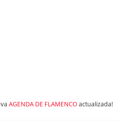
eva
AGENDA DE FLAMENCO
actualizada!