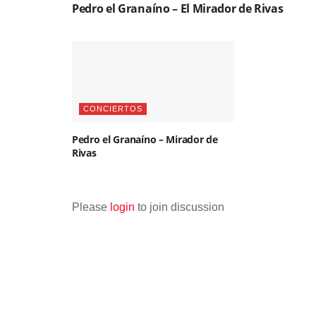
Pedro el Granaíno – El Mirador de Rivas
CONCIERTOS
Pedro el Granaíno – Mirador de
Rivas
Please
login
to join discussion