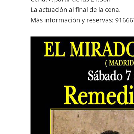
La actuación al final de la cena.
Más información y reservas: 9166