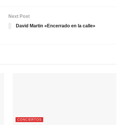
Next Post
David Martin «Encerrado en la calle»
CONCIERTOS