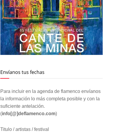
Envíanos tus fechas
Para incluir en la agenda de flamenco envíanos
la información lo más completa posible y con la
suficiente antelación.
(
info[@]deflamenco.com
)
Titulo / artistas / festival