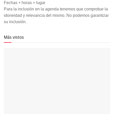
Fechas + horas + lugar
Para la inclusión en la agenda tenemos que comprobar la
idoneidad y relevancia del mismo. No podemos garantizar
su inclusión.
Más vistos