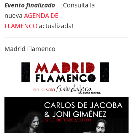
Evento finalizado
– ¡Consulta la
nueva
AGENDA DE
FLAMENCO
actualizada!
Madrid Flamenco