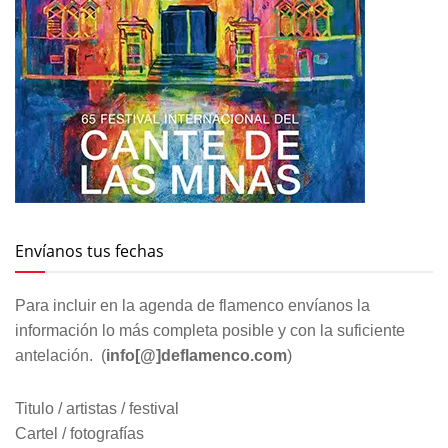
Envíanos tus fechas
Para incluir en la agenda de flamenco envíanos la
información lo más completa posible y con la suficiente
antelación. (
info[@]deflamenco.com
)
Titulo / artistas / festival
Cartel / fotografías