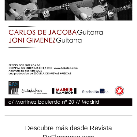
Descubre más desde Revista