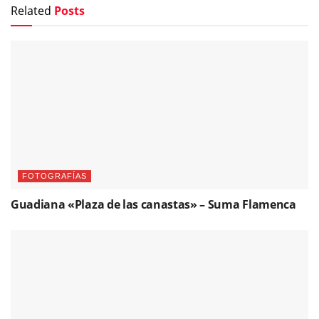
Related
Posts
FOTOGRAFÍAS
Guadiana «Plaza de las canastas» – Suma Flamenca