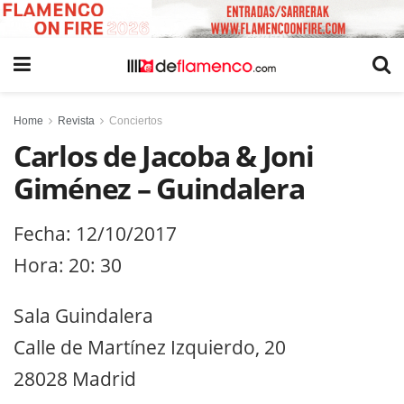
Home
Revista
Conciertos
Carlos de Jacoba & Joni
Giménez – Guindalera
Fecha: 12/10/2017
Hora: 20: 30
Sala Guindalera
Calle de Martínez Izquierdo, 20
28028 Madrid