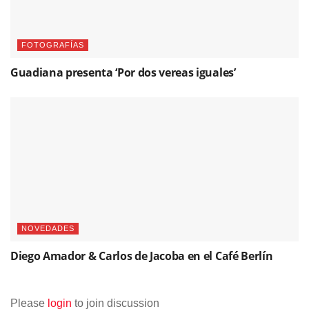
FOTOGRAFÍAS
Guadiana presenta ‘Por dos vereas iguales’
NOVEDADES
Diego Amador & Carlos de Jacoba en el Café Berlín
Please
login
to join discussion