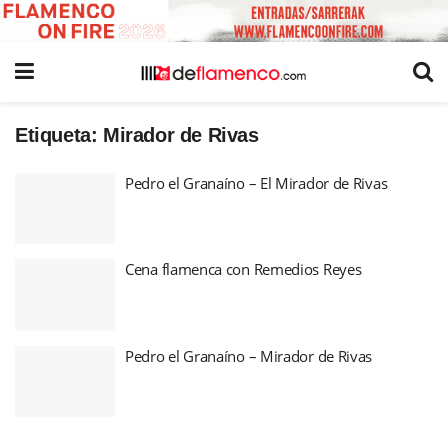
Etiqueta:
Mirador de Rivas
Pedro el Granaíno – El Mirador de Rivas
Cena flamenca con Remedios Reyes
Pedro el Granaíno – Mirador de Rivas