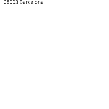
08003 Barcelona