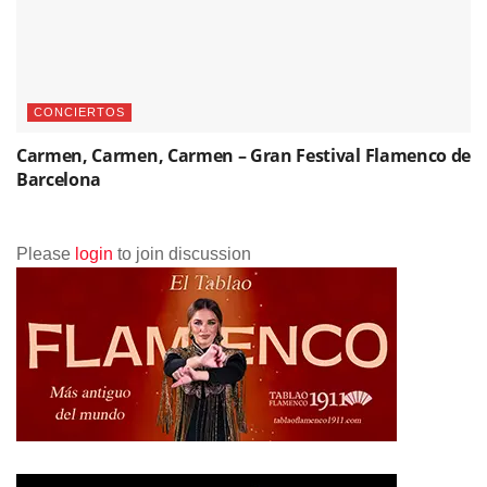
CONCIERTOS
Carmen, Carmen, Carmen – Gran Festival Flamenco de
Barcelona
Please
login
to join discussion