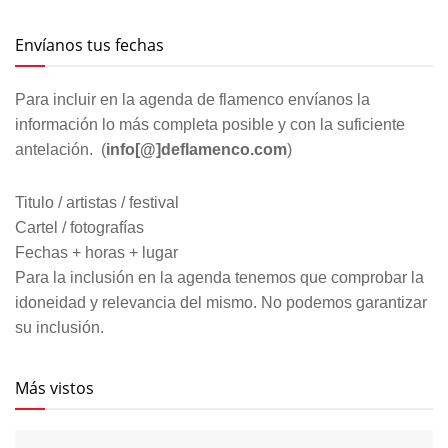
Envíanos tus fechas
Para incluir en la agenda de flamenco envíanos la
información lo más completa posible y con la suficiente
antelación. (
info[@]deflamenco.com
)
Titulo / artistas / festival
Cartel / fotografías
Fechas + horas + lugar
Para la inclusión en la agenda tenemos que comprobar la
idoneidad y relevancia del mismo. No podemos garantizar
su inclusión.
Más vistos