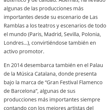
algunas de las producciones más
importantes desde su escenario de Las
Ramblas a los teatros y escenarios de todo
el mundo (Paris, Madrid, Sevilla, Polonia,
Londres…), convirtiéndose también en
activo promotor.
En 2014 desembarca también en el Palau
de la Música Catalana, donde presenta
bajo la marca de “Gran Festival Flamenco
de Barcelona”, algunas de sus
producciones más importantes siempre
contando con los mejores artistas del