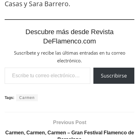
Casas y Sara Barrero.
Descubre más desde Revista
DeFlamenco.com
Suscríbete y recibe las últimas entradas en tu correo
electrónico.
Escribe tu correo electrónico…
Suscribirse
Tags:
Carmen
Previous Post
Carmen, Carmen, Carmen – Gran Festival Flamenco de