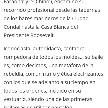
Faraona’ y ‘el Chino’), encaminó su
recorrido profesional desde las tabernas
de los bares marineros de la Ciudad
Condal hasta la Casa Blanca del
Presidente Roosevelt.
Iconoclasta, autodidacta, cantaora,
rompedora de todos los moldes… su baile
es, como decimos, una metáfora de la
rebeldía, con un ritmo y ética electrizantes
con los que se adelantó a su tiempo en
todos los órdenes, incluido en su
vestuario, siendo una de las primeras
bailaoras en utilizar pantalón.