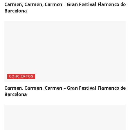
Carmen, Carmen, Carmen – Gran Festival Flamenco de
Barcelona
CONCIERTOS
Carmen, Carmen, Carmen – Gran Festival Flamenco de
Barcelona