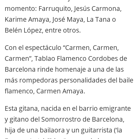
momento: Farruquito, Jesús Carmona,
Karime Amaya, José Maya, La Tana o
Belén López, entre otros.
Con el espectáculo “Carmen, Carmen,
Carmen”, Tablao Flamenco Cordobes de
Barcelona rinde homenaje a una de las
más rompedoras personalidades del baile
flamenco, Carmen Amaya.
Esta gitana, nacida en el barrio emigrante
y gitano del Somorrostro de Barcelona,
hija de una bailaora y un guitarrista (‘la