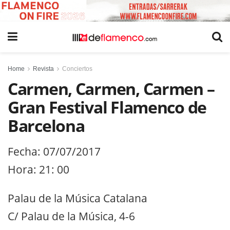
Home
Revista
Conciertos
Carmen, Carmen, Carmen –
Gran Festival Flamenco de
Barcelona
Fecha: 07/07/2017
Hora: 21: 00
Palau de la Música Catalana
C/ Palau de la Música, 4-6