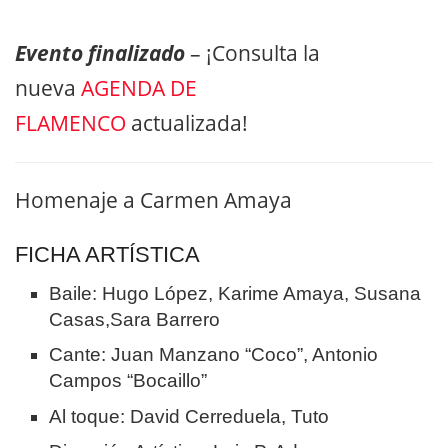
Evento finalizado
– ¡Consulta la
nueva
AGENDA DE
FLAMENCO
actualizada!
Homenaje a Carmen Amaya
FICHA ARTÍSTICA
Baile: Hugo López, Karime Amaya, Susana
Casas,Sara Barrero
Cante: Juan Manzano “Coco”, Antonio
Campos “Bocaillo”
Al toque: David Cerreduela, Tuto