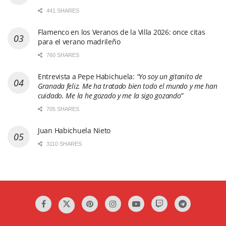
441 SHARES
Flamenco en los Veranos de la Villa 2026: once citas
para el verano madrileño
760 SHARES
Entrevista a Pepe Habichuela:
“Yo soy un gitanito de
Granada feliz. Me ha tratado bien todo el mundo y me han
cuidado. Me la he gozado y me la sigo gozando”
705 SHARES
Juan Habichuela Nieto
3110 SHARES