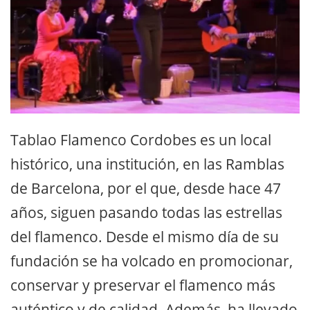
Tablao Flamenco Cordobes es un local
histórico, una institución, en las Ramblas
de Barcelona, por el que, desde hace 47
años, siguen pasando todas las estrellas
del flamenco. Desde el mismo día de su
fundación se ha volcado en promocionar,
conservar y preservar el flamenco más
auténtico y de calidad. Además, ha llevado