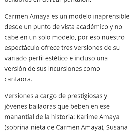
Carmen Amaya es un modelo inaprensible
desde un punto de vista académico y no
cabe en un solo modelo, por eso nuestro
espectáculo ofrece tres versiones de su
variado perfil estético e incluso una
versión de sus incursiones como
cantaora.
Versiones a cargo de prestigiosas y
jóvenes bailaoras que beben en ese
manantial de la historia: Karime Amaya
(sobrina-nieta de Carmen Amaya), Susana