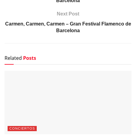
Barcelona
Next Post
Carmen, Carmen, Carmen – Gran Festival Flamenco de
Barcelona
Related
Posts
CONCIERTOS