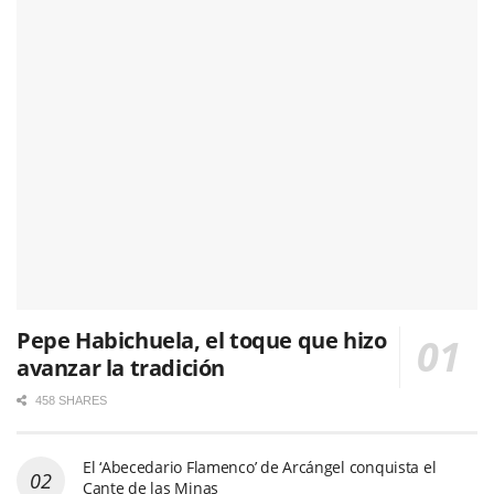
Pepe Habichuela, el toque que hizo
avanzar la tradición
458 SHARES
El ‘Abecedario Flamenco’ de Arcángel conquista el
Cante de las Minas