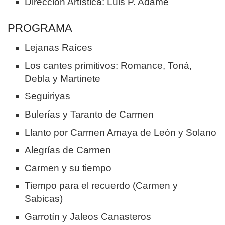
Dirección Artística: Luis P. Adame
PROGRAMA
Lejanas Raíces
Los cantes primitivos: Romance, Toná,
Debla y Martinete
Seguiriyas
Bulerías y Taranto de Carmen
Llanto por Carmen Amaya de León y Solano
Alegrías de Carmen
Carmen y su tiempo
Tiempo para el recuerdo (Carmen y
Sabicas)
Garrotín y Jaleos Canasteros