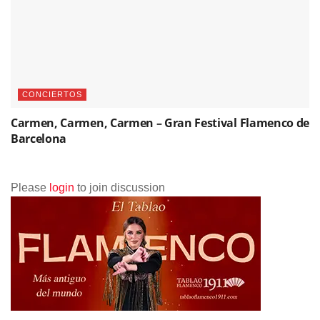
CONCIERTOS
Carmen, Carmen, Carmen – Gran Festival Flamenco de
Barcelona
Please
login
to join discussion