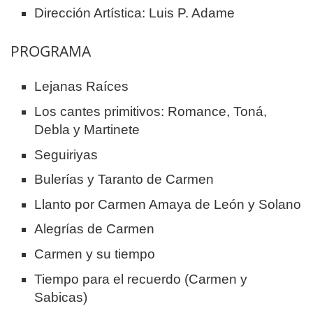
Dirección Artística: Luis P. Adame
PROGRAMA
Lejanas Raíces
Los cantes primitivos: Romance, Toná,
Debla y Martinete
Seguiriyas
Bulerías y Taranto de Carmen
Llanto por Carmen Amaya de León y Solano
Alegrías de Carmen
Carmen y su tiempo
Tiempo para el recuerdo (Carmen y
Sabicas)