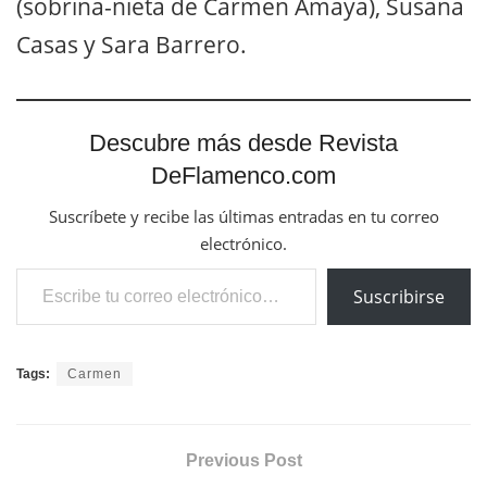
(sobrina-nieta de Carmen Amaya), Susana
Casas y Sara Barrero.
Descubre más desde Revista
DeFlamenco.com
Suscríbete y recibe las últimas entradas en tu correo
electrónico.
Escribe tu correo electrónico…
Suscribirse
Tags:
Carmen
Previous Post