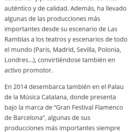
auténtico y de calidad. Además, ha llevado
algunas de las producciones más
importantes desde su escenario de Las
Ramblas a los teatros y escenarios de todo
el mundo (Paris, Madrid, Sevilla, Polonia,
Londres…), convirtiéndose también en
activo promotor.
En 2014 desembarca también en el Palau
de la Música Catalana, donde presenta
bajo la marca de “Gran Festival Flamenco
de Barcelona”, algunas de sus
producciones más importantes siempre