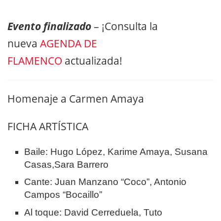
Evento finalizado
– ¡Consulta la
nueva
AGENDA DE
FLAMENCO
actualizada!
Homenaje a Carmen Amaya
FICHA ARTÍSTICA
Baile: Hugo López, Karime Amaya, Susana
Casas,Sara Barrero
Cante: Juan Manzano “Coco”, Antonio
Campos “Bocaillo”
Al toque: David Cerreduela, Tuto