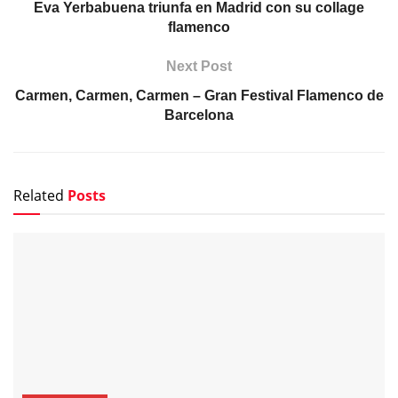
Eva Yerbabuena triunfa en Madrid con su collage
flamenco
Next Post
Carmen, Carmen, Carmen – Gran Festival Flamenco de
Barcelona
Related
Posts