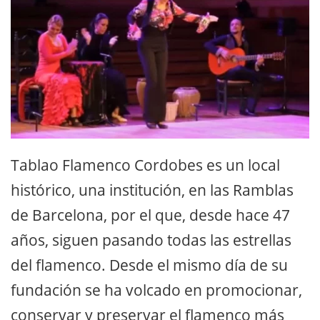
Tablao Flamenco Cordobes es un local
histórico, una institución, en las Ramblas
de Barcelona, por el que, desde hace 47
años, siguen pasando todas las estrellas
del flamenco. Desde el mismo día de su
fundación se ha volcado en promocionar,
conservar y preservar el flamenco más