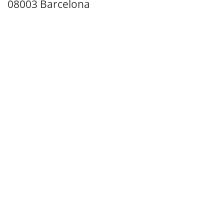
08003 Barcelona