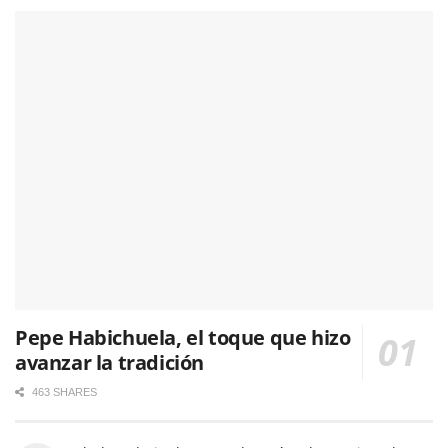
Pepe Habichuela, el toque que hizo
avanzar la tradición
463 SHARES