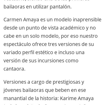
bailaoras en utilizar pantalón.
Carmen Amaya es un modelo inaprensible
desde un punto de vista académico y no
cabe en un solo modelo, por eso nuestro
espectáculo ofrece tres versiones de su
variado perfil estético e incluso una
versión de sus incursiones como
cantaora.
Versiones a cargo de prestigiosas y
jóvenes bailaoras que beben en ese
manantial de la historia: Karime Amaya