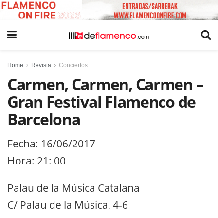
Home
Revista
Conciertos
Carmen, Carmen, Carmen –
Gran Festival Flamenco de
Barcelona
Fecha: 16/06/2017
Hora: 21: 00
Palau de la Música Catalana
C/ Palau de la Música, 4-6