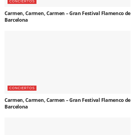
CONCIERTOS
Carmen, Carmen, Carmen – Gran Festival Flamenco de
Barcelona
CONCIERTOS
Carmen, Carmen, Carmen – Gran Festival Flamenco de
Barcelona