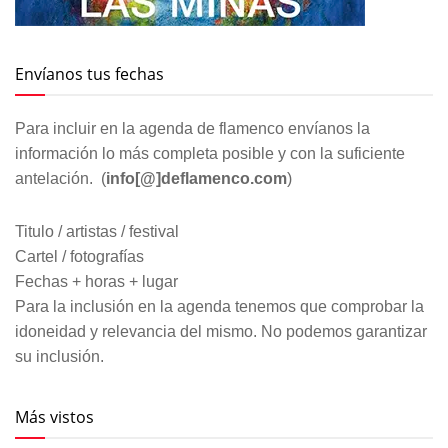
Envíanos tus fechas
Para incluir en la agenda de flamenco envíanos la
información lo más completa posible y con la suficiente
antelación. (
info[@]deflamenco.com
)
Titulo / artistas / festival
Cartel / fotografías
Fechas + horas + lugar
Para la inclusión en la agenda tenemos que comprobar la
idoneidad y relevancia del mismo. No podemos garantizar
su inclusión.
Más vistos