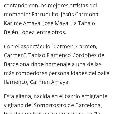
contando con los mejores artistas del
momento: Farruquito, Jesús Carmona,
Karime Amaya, José Maya, La Tana o
Belén López, entre otros.
Con el espectáculo “Carmen, Carmen,
Carmen”, Tablao Flamenco Cordobes de
Barcelona rinde homenaje a una de las
más rompedoras personalidades del baile
flamenco, Carmen Amaya.
Esta gitana, nacida en el barrio emigrante
y gitano del Somorrostro de Barcelona,
hija de una bailaora y un guitarrista (‘la