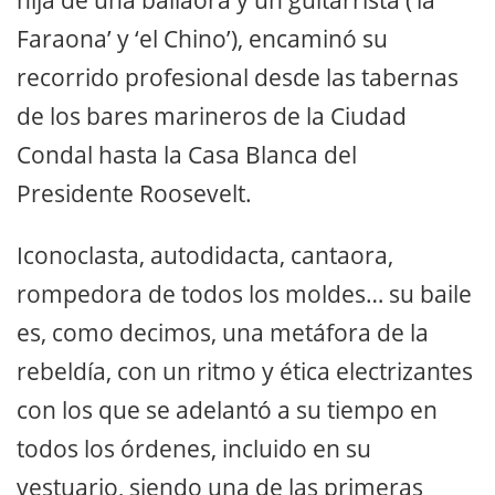
Faraona’ y ‘el Chino’), encaminó su
recorrido profesional desde las tabernas
de los bares marineros de la Ciudad
Condal hasta la Casa Blanca del
Presidente Roosevelt.
Iconoclasta, autodidacta, cantaora,
rompedora de todos los moldes… su baile
es, como decimos, una metáfora de la
rebeldía, con un ritmo y ética electrizantes
con los que se adelantó a su tiempo en
todos los órdenes, incluido en su
vestuario, siendo una de las primeras