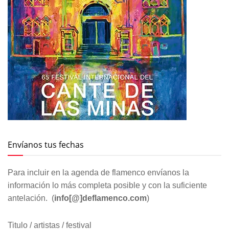
Envíanos tus fechas
Para incluir en la agenda de flamenco envíanos la
información lo más completa posible y con la suficiente
antelación. (
info[@]deflamenco.com
)
Titulo / artistas / festival