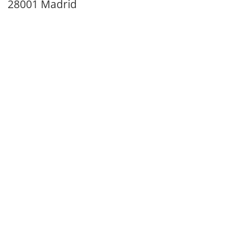
28001 Madrid