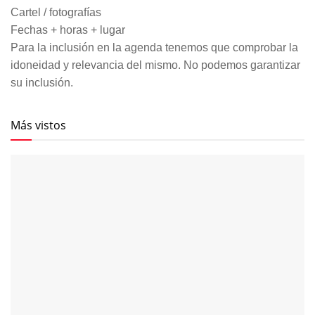
Cartel / fotografías
Fechas + horas + lugar
Para la inclusión en la agenda tenemos que comprobar la
idoneidad y relevancia del mismo. No podemos garantizar
su inclusión.
Más vistos