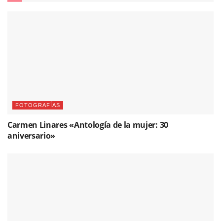
FOTOGRAFÍAS
Carmen Linares «Antología de la mujer: 30
aniversario»