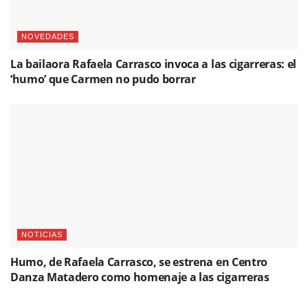
NOVEDADES
La bailaora Rafaela Carrasco invoca a las cigarreras: el
‘humo’ que Carmen no pudo borrar
NOTICIAS
Humo, de Rafaela Carrasco, se estrena en Centro
Danza Matadero como homenaje a las cigarreras