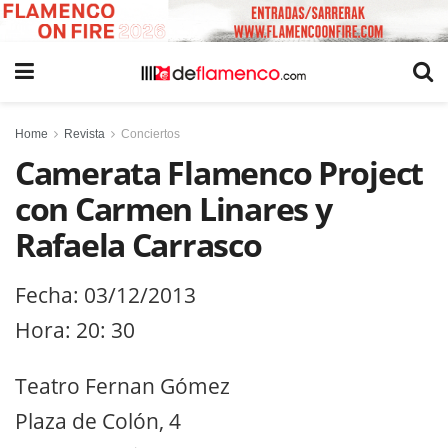
Home
Revista
Conciertos
Camerata Flamenco Project
con Carmen Linares y
Rafaela Carrasco
Fecha: 03/12/2013
Hora: 20: 30
Teatro Fernan Gómez
Plaza de Colón, 4