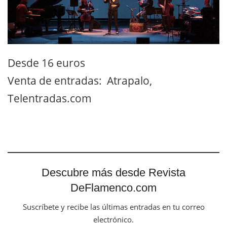
Desde 16 euros
Venta de entradas: Atrapalo,
Telentradas.com
Descubre más desde Revista
DeFlamenco.com
Suscríbete y recibe las últimas entradas en tu correo
electrónico.