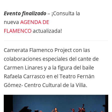
Evento finalizado
– ¡Consulta la
nueva
AGENDA DE
FLAMENCO
actualizada!
Camerata Flamenco Project con las
colaboraciones especiales del cante de
Carmen Linares y a la figura del baile
Rafaela Carrasco en el Teatro Fernán
Gómez- Centro Cultural de la Villa.