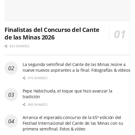
Finalistas del Concurso del Cante
de las Minas 2026
813 SHARES
La segunda semifinal del Cante de las Minas reúne a
nueve nuevos aspirantes a la final. Fotografías & vídeos
479 SHARES
Pepe Habichuela, el toque que hizo avanzar la
tradición
468 SHARES
Arranca el esperado concurso de la 65º edición del
Festival Internacional del Cante de las Minas con su
primera semifinal. Fotos & vídeo