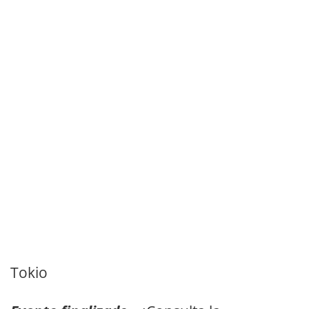
Tokio