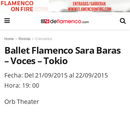
Home
Revista
Conciertos
Ballet Flamenco Sara Baras
– Voces – Tokio
Fecha: Del 21/09/2015 al 22/09/2015
Hora: 19: 00
Orb Theater