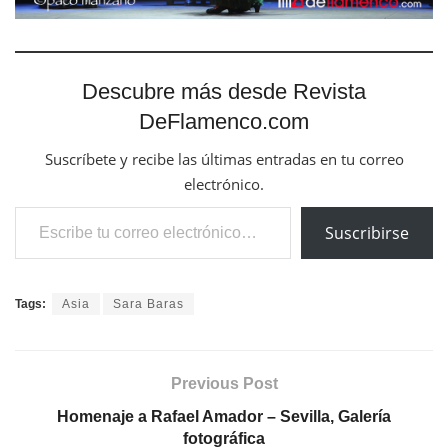
Descubre más desde Revista
DeFlamenco.com
Suscríbete y recibe las últimas entradas en tu correo
electrónico.
Escribe tu correo electrónico…
Suscribirse
Tags:
Asia
Sara Baras
Previous Post
Homenaje a Rafael Amador – Sevilla, Galería
fotográfica