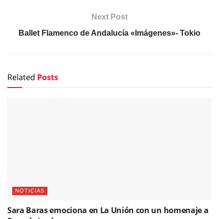
Next Post
Ballet Flamenco de Andalucía «Imágenes»- Tokio
Related
Posts
NOTICIAS
Sara Baras emociona en La Unión con un homenaje a