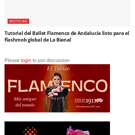
NOTICIAS
Tutorial del Ballet Flamenco de Andalucía listo para el
flashmob global de La Bienal
Please
login
to join discussion