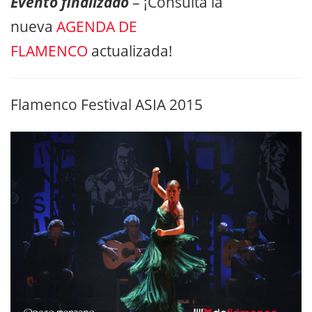
Evento finalizado
– ¡Consulta la
nueva
AGENDA DE
FLAMENCO
actualizada!
Flamenco Festival ASIA 2015