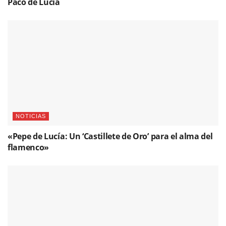
Paco de Lucía
NOTICIAS
«Pepe de Lucía: Un ‘Castillete de Oro’ para el alma del
flamenco»