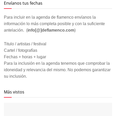
Envíanos tus fechas
Para incluir en la agenda de flamenco envíanos la
información lo más completa posible y con la suficiente
antelación. (
info[@]deflamenco.com
)
Titulo / artistas / festival
Cartel / fotografías
Fechas + horas + lugar
Para la inclusión en la agenda tenemos que comprobar la
idoneidad y relevancia del mismo. No podemos garantizar
su inclusión.
Más vistos