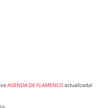
eva
AGENDA DE FLAMENCO
actualizada!
016