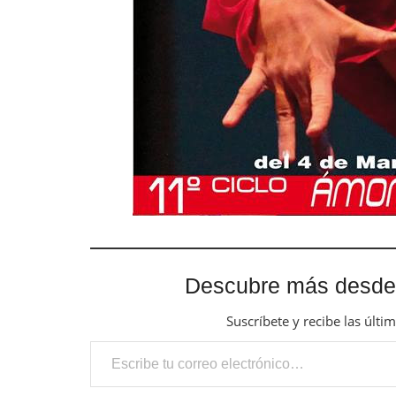
Descubre más desde
Suscríbete y recibe las últi
Escribe tu correo electrónico…