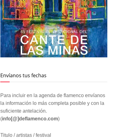
Envíanos tus fechas
Para incluir en la agenda de flamenco envíanos
la información lo más completa posible y con la
suficiente antelación.
(
info[@]deflamenco.com
)
Titulo / artistas / festival