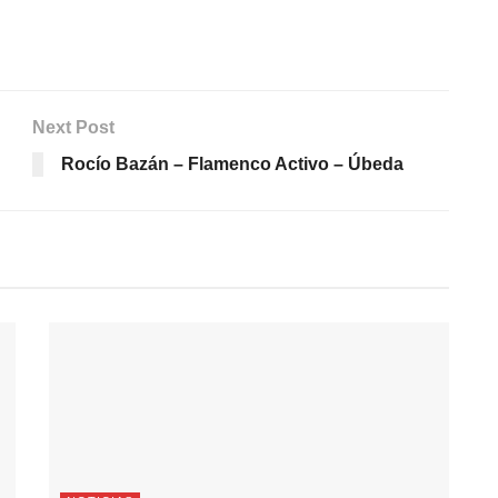
Next Post
Rocío Bazán – Flamenco Activo – Úbeda