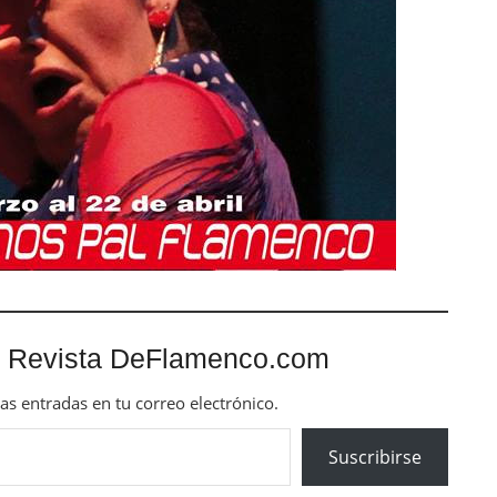
 Revista DeFlamenco.com
mas entradas en tu correo electrónico.
Suscribirse